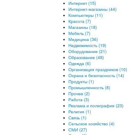
Интернет (15)
Интернет-магазины (44)
Компьютеры (11)
Красота (7)
Магазины (18)
Мебель (7)
Медицина (36)
Недвижимость (19)
Оборудование (21)
Образование (48)
Одежда (6)
Организация праздников (10)
Охрана и безопасность (14)
Продукты (1)
Промышленность (8)
Прочее (2)
Работа (3)
Реклама и полиграфия (23)
Религия (1)
Связь (1)
Сельское хозяйство (4)
СМИ (27)