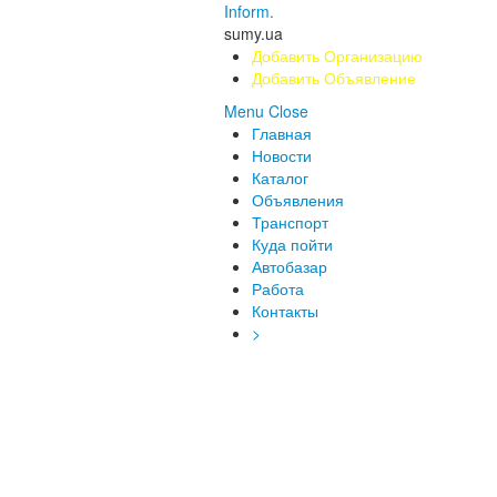
Inform.
sumy.ua
Добавить Организацию
Добавить Объявление
Menu
Close
Главная
Новости
Каталог
Объявления
Транспорт
Куда пойти
Автобазар
Работа
Контакты
>