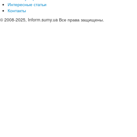
Интересные статьи
Контакты
© 2008-2025, Inform.sumy.ua Все права защищены.