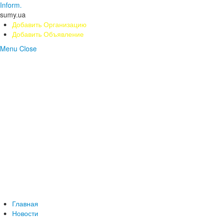
Inform.
sumy.ua
Добавить Организацию
Добавить Объявление
Menu
Close
Главная
Новости