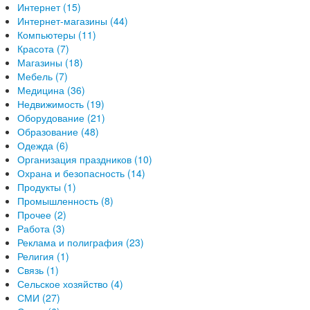
Интернет (15)
Интернет-магазины (44)
Компьютеры (11)
Красота (7)
Магазины (18)
Мебель (7)
Медицина (36)
Недвижимость (19)
Оборудование (21)
Образование (48)
Одежда (6)
Организация праздников (10)
Охрана и безопасность (14)
Продукты (1)
Промышленность (8)
Прочее (2)
Работа (3)
Реклама и полиграфия (23)
Религия (1)
Связь (1)
Сельское хозяйство (4)
СМИ (27)