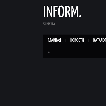
INFORM.
SUMY.UA
ГЛАВНАЯ
НОВОСТИ
КАТАЛО
>