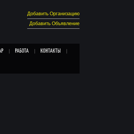
Добавить Организацию
Добавить Объявление
АР
РАБОТА
КОНТАКТЫ