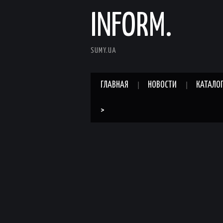
INFORM.
SUMY.UA
ГЛАВНАЯ
НОВОСТИ
КАТАЛО
>