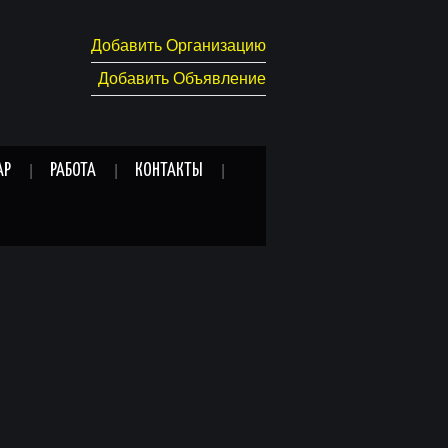
Добавить Организацию
Добавить Объявление
АР
РАБОТА
КОНТАКТЫ