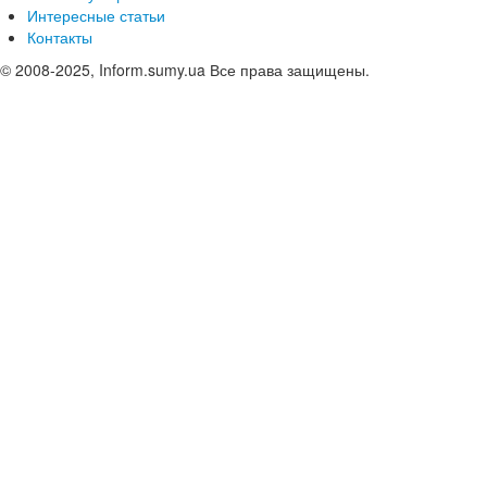
Интересные статьи
Контакты
© 2008-2025, Inform.sumy.ua Все права защищены.