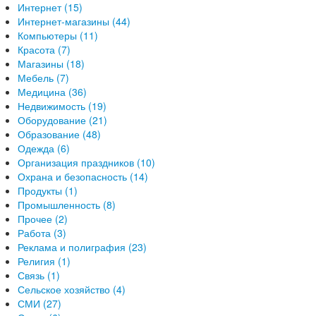
Интернет (15)
Интернет-магазины (44)
Компьютеры (11)
Красота (7)
Магазины (18)
Мебель (7)
Медицина (36)
Недвижимость (19)
Оборудование (21)
Образование (48)
Одежда (6)
Организация праздников (10)
Охрана и безопасность (14)
Продукты (1)
Промышленность (8)
Прочее (2)
Работа (3)
Реклама и полиграфия (23)
Религия (1)
Связь (1)
Сельское хозяйство (4)
СМИ (27)