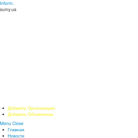
Inform.
sumy.ua
Добавить Организацию
Добавить Объявление
Menu
Close
Главная
Новости