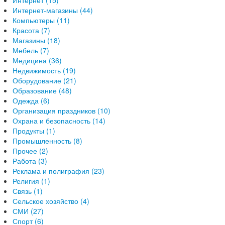
Интернет (15)
Интернет-магазины (44)
Компьютеры (11)
Красота (7)
Магазины (18)
Мебель (7)
Медицина (36)
Недвижимость (19)
Оборудование (21)
Образование (48)
Одежда (6)
Организация праздников (10)
Охрана и безопасность (14)
Продукты (1)
Промышленность (8)
Прочее (2)
Работа (3)
Реклама и полиграфия (23)
Религия (1)
Связь (1)
Сельское хозяйство (4)
СМИ (27)
Спорт (6)