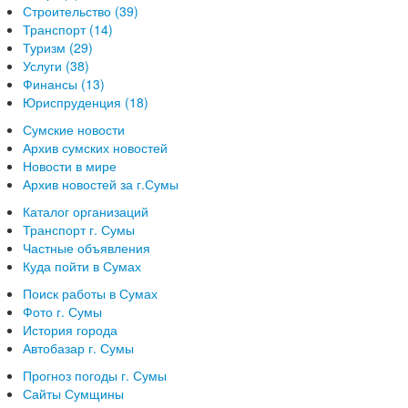
Строительство (39)
Транспорт (14)
Туризм (29)
Услуги (38)
Финансы (13)
Юриспруденция (18)
Сумские новости
Архив сумских новостей
Новости в мире
Архив новостей за г.Сумы
Каталог организаций
Транспорт г. Сумы
Частные объявления
Куда пойти в Сумах
Поиск работы в Сумах
Фото г. Сумы
История города
Автобазар г. Сумы
Прогноз погоды г. Сумы
Сайты Сумщины