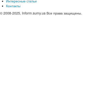
Интересные статьи
Контакты
© 2008-2025, Inform.sumy.ua Все права защищены.