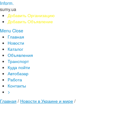
Inform.
sumy.ua
Добавить Организацию
Добавить Объявление
Menu
Close
Главная
Новости
Каталог
Объявления
Транспорт
Куда пойти
Автобазар
Работа
Контакты
>
Главная
/
Новости в Украине и мире
/