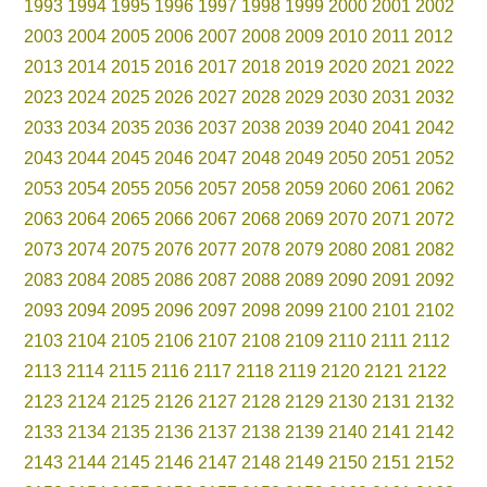
1993
1994
1995
1996
1997
1998
1999
2000
2001
2002
2003
2004
2005
2006
2007
2008
2009
2010
2011
2012
2013
2014
2015
2016
2017
2018
2019
2020
2021
2022
2023
2024
2025
2026
2027
2028
2029
2030
2031
2032
2033
2034
2035
2036
2037
2038
2039
2040
2041
2042
2043
2044
2045
2046
2047
2048
2049
2050
2051
2052
2053
2054
2055
2056
2057
2058
2059
2060
2061
2062
2063
2064
2065
2066
2067
2068
2069
2070
2071
2072
2073
2074
2075
2076
2077
2078
2079
2080
2081
2082
2083
2084
2085
2086
2087
2088
2089
2090
2091
2092
2093
2094
2095
2096
2097
2098
2099
2100
2101
2102
2103
2104
2105
2106
2107
2108
2109
2110
2111
2112
2113
2114
2115
2116
2117
2118
2119
2120
2121
2122
2123
2124
2125
2126
2127
2128
2129
2130
2131
2132
2133
2134
2135
2136
2137
2138
2139
2140
2141
2142
2143
2144
2145
2146
2147
2148
2149
2150
2151
2152