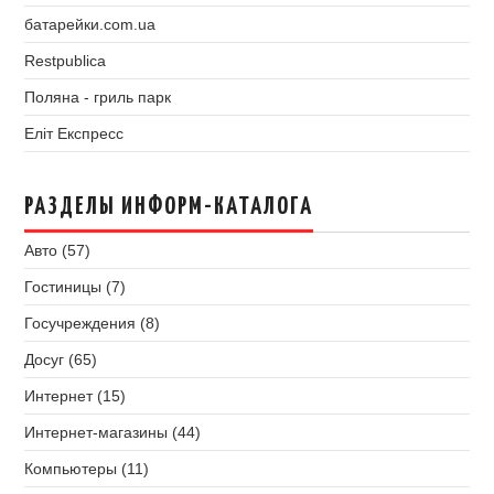
батарейки.com.ua
Restpublica
Поляна - гриль парк
Еліт Експресс
РАЗДЕЛЫ ИНФОРМ-КАТАЛОГА
Авто (57)
Гостиницы (7)
Госучреждения (8)
Досуг (65)
Интернет (15)
Интернет-магазины (44)
Компьютеры (11)