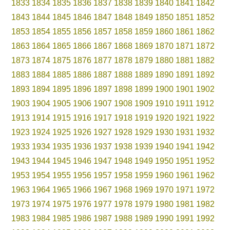
1833
1834
1835
1836
1837
1838
1839
1840
1841
1842
1843
1844
1845
1846
1847
1848
1849
1850
1851
1852
1853
1854
1855
1856
1857
1858
1859
1860
1861
1862
1863
1864
1865
1866
1867
1868
1869
1870
1871
1872
1873
1874
1875
1876
1877
1878
1879
1880
1881
1882
1883
1884
1885
1886
1887
1888
1889
1890
1891
1892
1893
1894
1895
1896
1897
1898
1899
1900
1901
1902
1903
1904
1905
1906
1907
1908
1909
1910
1911
1912
1913
1914
1915
1916
1917
1918
1919
1920
1921
1922
1923
1924
1925
1926
1927
1928
1929
1930
1931
1932
1933
1934
1935
1936
1937
1938
1939
1940
1941
1942
1943
1944
1945
1946
1947
1948
1949
1950
1951
1952
1953
1954
1955
1956
1957
1958
1959
1960
1961
1962
1963
1964
1965
1966
1967
1968
1969
1970
1971
1972
1973
1974
1975
1976
1977
1978
1979
1980
1981
1982
1983
1984
1985
1986
1987
1988
1989
1990
1991
1992