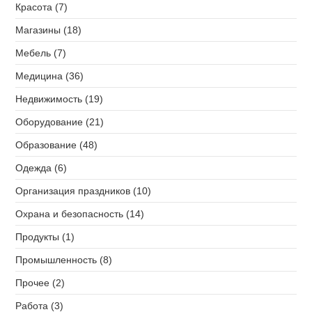
Красота (7)
Магазины (18)
Мебель (7)
Медицина (36)
Недвижимость (19)
Оборудование (21)
Образование (48)
Одежда (6)
Организация праздников (10)
Охрана и безопасность (14)
Продукты (1)
Промышленность (8)
Прочее (2)
Работа (3)