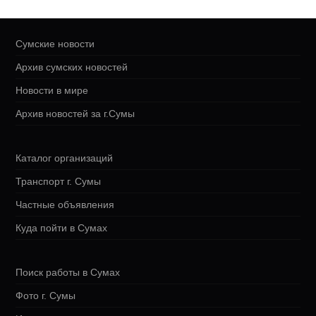
Сумские новости
Архив сумских новостей
Новости в мире
Архив новостей за г.Сумы
Каталог организаций
Транспорт г. Сумы
Частные объявления
Куда пойти в Сумах
Поиск работы в Сумах
Фото г. Сумы