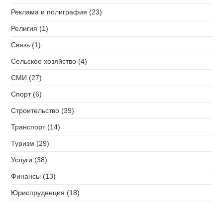
Реклама и полиграфия (23)
Религия (1)
Связь (1)
Сельское хозяйство (4)
СМИ (27)
Спорт (6)
Строительство (39)
Транспорт (14)
Туризм (29)
Услуги (38)
Финансы (13)
Юриспруденция (18)