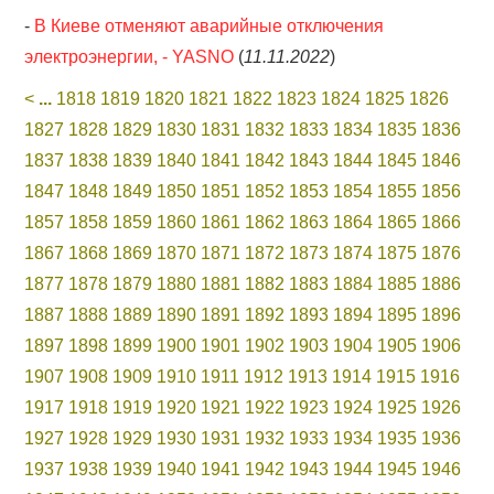
-
В Киеве отменяют аварийные отключения
электроэнергии, - YASNO
(
11.11.2022
)
<
...
1818
1819
1820
1821
1822
1823
1824
1825
1826
1827
1828
1829
1830
1831
1832
1833
1834
1835
1836
1837
1838
1839
1840
1841
1842
1843
1844
1845
1846
1847
1848
1849
1850
1851
1852
1853
1854
1855
1856
1857
1858
1859
1860
1861
1862
1863
1864
1865
1866
1867
1868
1869
1870
1871
1872
1873
1874
1875
1876
1877
1878
1879
1880
1881
1882
1883
1884
1885
1886
1887
1888
1889
1890
1891
1892
1893
1894
1895
1896
1897
1898
1899
1900
1901
1902
1903
1904
1905
1906
1907
1908
1909
1910
1911
1912
1913
1914
1915
1916
1917
1918
1919
1920
1921
1922
1923
1924
1925
1926
1927
1928
1929
1930
1931
1932
1933
1934
1935
1936
1937
1938
1939
1940
1941
1942
1943
1944
1945
1946