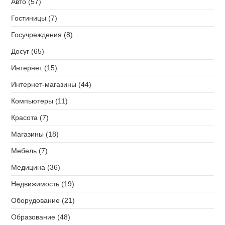
Авто (57)
Гостиницы (7)
Госучреждения (8)
Досуг (65)
Интернет (15)
Интернет-магазины (44)
Компьютеры (11)
Красота (7)
Магазины (18)
Мебель (7)
Медицина (36)
Недвижимость (19)
Оборудование (21)
Образование (48)