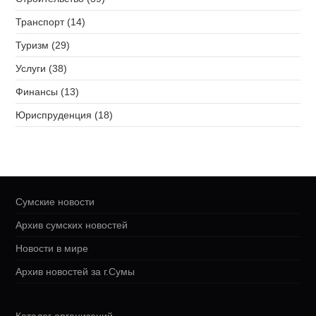
Транспорт (14)
Туризм (29)
Услуги (38)
Финансы (13)
Юриспруденция (18)
Сумские новости
Архив сумских новостей
Новости в мире
Архив новостей за г.Сумы