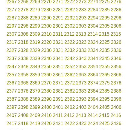
2267
2268
2269
2270
2271
2272
2273
2274
2275
2276
2277
2278
2279
2280
2281
2282
2283
2284
2285
2286
2287
2288
2289
2290
2291
2292
2293
2294
2295
2296
2297
2298
2299
2300
2301
2302
2303
2304
2305
2306
2307
2308
2309
2310
2311
2312
2313
2314
2315
2316
2317
2318
2319
2320
2321
2322
2323
2324
2325
2326
2327
2328
2329
2330
2331
2332
2333
2334
2335
2336
2337
2338
2339
2340
2341
2342
2343
2344
2345
2346
2347
2348
2349
2350
2351
2352
2353
2354
2355
2356
2357
2358
2359
2360
2361
2362
2363
2364
2365
2366
2367
2368
2369
2370
2371
2372
2373
2374
2375
2376
2377
2378
2379
2380
2381
2382
2383
2384
2385
2386
2387
2388
2389
2390
2391
2392
2393
2394
2395
2396
2397
2398
2399
2400
2401
2402
2403
2404
2405
2406
2407
2408
2409
2410
2411
2412
2413
2414
2415
2416
2417
2418
2419
2420
2421
2422
2423
2424
2425
2426