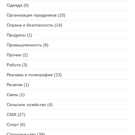
Одежда (6)
Организация праздников (10)
Охрана и безопасность (14)
Продукты (1)
Промышленность (8)
Прочее (2)
Работа (3)
Реклама и полиграфия (23)
Религия (1)
Связь (1)
Сельское хозяйство (4)
СМИ (27)
Спорт (6)
Строительство (39)