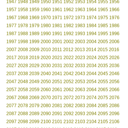
1947
1948
1949
1950
1951
1952
1953
1954
1955
1956
1957
1958
1959
1960
1961
1962
1963
1964
1965
1966
1967
1968
1969
1970
1971
1972
1973
1974
1975
1976
1977
1978
1979
1980
1981
1982
1983
1984
1985
1986
1987
1988
1989
1990
1991
1992
1993
1994
1995
1996
1997
1998
1999
2000
2001
2002
2003
2004
2005
2006
2007
2008
2009
2010
2011
2012
2013
2014
2015
2016
2017
2018
2019
2020
2021
2022
2023
2024
2025
2026
2027
2028
2029
2030
2031
2032
2033
2034
2035
2036
2037
2038
2039
2040
2041
2042
2043
2044
2045
2046
2047
2048
2049
2050
2051
2052
2053
2054
2055
2056
2057
2058
2059
2060
2061
2062
2063
2064
2065
2066
2067
2068
2069
2070
2071
2072
2073
2074
2075
2076
2077
2078
2079
2080
2081
2082
2083
2084
2085
2086
2087
2088
2089
2090
2091
2092
2093
2094
2095
2096
2097
2098
2099
2100
2101
2102
2103
2104
2105
2106