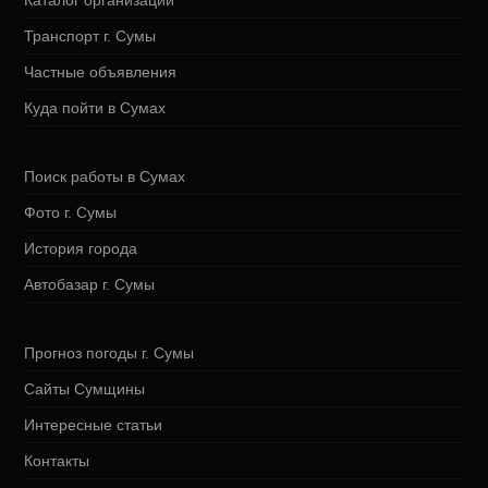
Каталог организаций
Транспорт г. Сумы
Частные объявления
Куда пойти в Сумах
Поиск работы в Сумах
Фото г. Сумы
История города
Автобазар г. Сумы
Прогноз погоды г. Сумы
Сайты Сумщины
Интересные статьи
Контакты