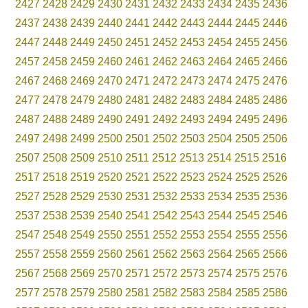
2427
2428
2429
2430
2431
2432
2433
2434
2435
2436
2437
2438
2439
2440
2441
2442
2443
2444
2445
2446
2447
2448
2449
2450
2451
2452
2453
2454
2455
2456
2457
2458
2459
2460
2461
2462
2463
2464
2465
2466
2467
2468
2469
2470
2471
2472
2473
2474
2475
2476
2477
2478
2479
2480
2481
2482
2483
2484
2485
2486
2487
2488
2489
2490
2491
2492
2493
2494
2495
2496
2497
2498
2499
2500
2501
2502
2503
2504
2505
2506
2507
2508
2509
2510
2511
2512
2513
2514
2515
2516
2517
2518
2519
2520
2521
2522
2523
2524
2525
2526
2527
2528
2529
2530
2531
2532
2533
2534
2535
2536
2537
2538
2539
2540
2541
2542
2543
2544
2545
2546
2547
2548
2549
2550
2551
2552
2553
2554
2555
2556
2557
2558
2559
2560
2561
2562
2563
2564
2565
2566
2567
2568
2569
2570
2571
2572
2573
2574
2575
2576
2577
2578
2579
2580
2581
2582
2583
2584
2585
2586