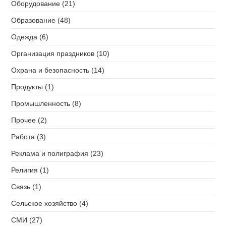
Оборудование (21)
Образование (48)
Одежда (6)
Организация праздников (10)
Охрана и безопасность (14)
Продукты (1)
Промышленность (8)
Прочее (2)
Работа (3)
Реклама и полиграфия (23)
Религия (1)
Связь (1)
Сельское хозяйство (4)
СМИ (27)