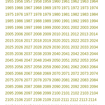
1955
1956
1957
1958
1959
1960
1961
1962
1963
1964
1965
1966
1967
1968
1969
1970
1971
1972
1973
1974
1975
1976
1977
1978
1979
1980
1981
1982
1983
1984
1985
1986
1987
1988
1989
1990
1991
1992
1993
1994
1995
1996
1997
1998
1999
2000
2001
2002
2003
2004
2005
2006
2007
2008
2009
2010
2011
2012
2013
2014
2015
2016
2017
2018
2019
2020
2021
2022
2023
2024
2025
2026
2027
2028
2029
2030
2031
2032
2033
2034
2035
2036
2037
2038
2039
2040
2041
2042
2043
2044
2045
2046
2047
2048
2049
2050
2051
2052
2053
2054
2055
2056
2057
2058
2059
2060
2061
2062
2063
2064
2065
2066
2067
2068
2069
2070
2071
2072
2073
2074
2075
2076
2077
2078
2079
2080
2081
2082
2083
2084
2085
2086
2087
2088
2089
2090
2091
2092
2093
2094
2095
2096
2097
2098
2099
2100
2101
2102
2103
2104
2105
2106
2107
2108
2109
2110
2111
2112
2113
2114