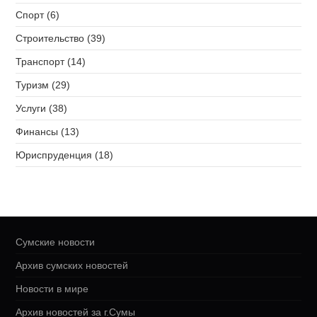
Спорт (6)
Строительство (39)
Транспорт (14)
Туризм (29)
Услуги (38)
Финансы (13)
Юриспруденция (18)
Сумские новости
Архив сумских новостей
Новости в мире
Архив новостей за г.Сумы