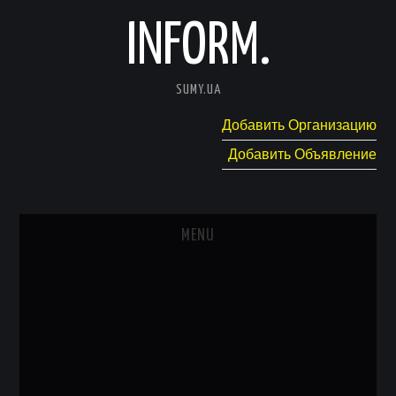
INFORM.
SUMY.UA
Добавить Организацию
Добавить Объявление
MENU
ГЛАВНАЯ
НОВОСТИ
КАТАЛОГ