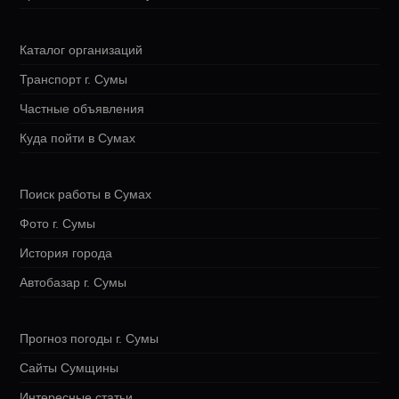
Каталог организаций
Транспорт г. Сумы
Частные объявления
Куда пойти в Сумах
Поиск работы в Сумах
Фото г. Сумы
История города
Автобазар г. Сумы
Прогноз погоды г. Сумы
Сайты Сумщины
Интересные статьи