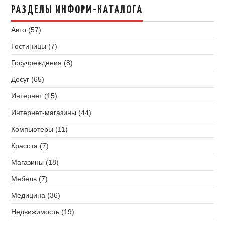
РАЗДЕЛЫ ИНФОРМ-КАТАЛОГА
Авто (57)
Гостиницы (7)
Госучреждения (8)
Досуг (65)
Интернет (15)
Интернет-магазины (44)
Компьютеры (11)
Красота (7)
Магазины (18)
Мебель (7)
Медицина (36)
Недвижимость (19)