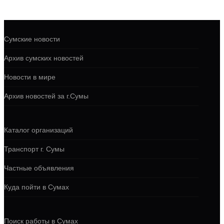
Сумские новости
Архив сумских новостей
Новости в мире
Архив новостей за г.Сумы
Каталог организаций
Транспорт г. Сумы
Частные объявления
Куда пойти в Сумах
Поиск работы в Сумах