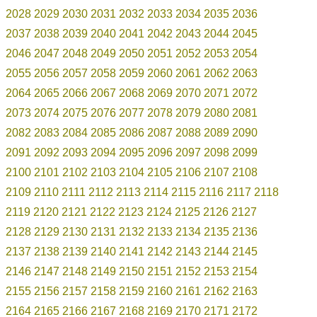
2028
2029
2030
2031
2032
2033
2034
2035
2036
2037
2038
2039
2040
2041
2042
2043
2044
2045
2046
2047
2048
2049
2050
2051
2052
2053
2054
2055
2056
2057
2058
2059
2060
2061
2062
2063
2064
2065
2066
2067
2068
2069
2070
2071
2072
2073
2074
2075
2076
2077
2078
2079
2080
2081
2082
2083
2084
2085
2086
2087
2088
2089
2090
2091
2092
2093
2094
2095
2096
2097
2098
2099
2100
2101
2102
2103
2104
2105
2106
2107
2108
2109
2110
2111
2112
2113
2114
2115
2116
2117
2118
2119
2120
2121
2122
2123
2124
2125
2126
2127
2128
2129
2130
2131
2132
2133
2134
2135
2136
2137
2138
2139
2140
2141
2142
2143
2144
2145
2146
2147
2148
2149
2150
2151
2152
2153
2154
2155
2156
2157
2158
2159
2160
2161
2162
2163
2164
2165
2166
2167
2168
2169
2170
2171
2172