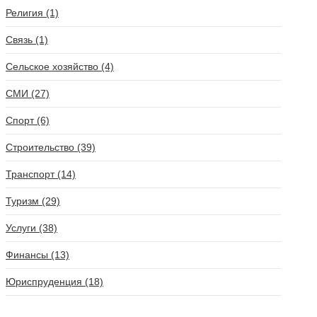
Религия (1)
Связь (1)
Сельское хозяйство (4)
СМИ (27)
Спорт (6)
Строительство (39)
Транспорт (14)
Туризм (29)
Услуги (38)
Финансы (13)
Юриспруденция (18)