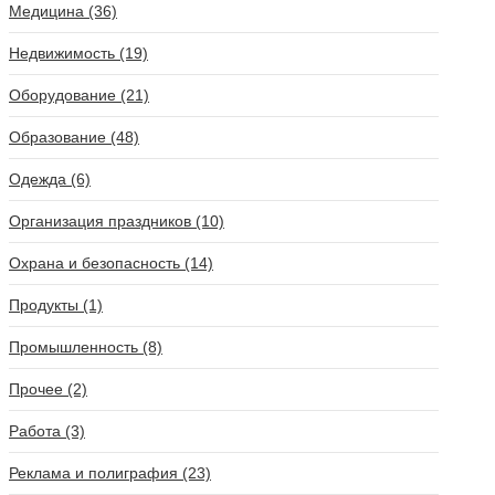
Медицина (36)
Недвижимость (19)
Оборудование (21)
Образование (48)
Одежда (6)
Организация праздников (10)
Охрана и безопасность (14)
Продукты (1)
Промышленность (8)
Прочее (2)
Работа (3)
Реклама и полиграфия (23)