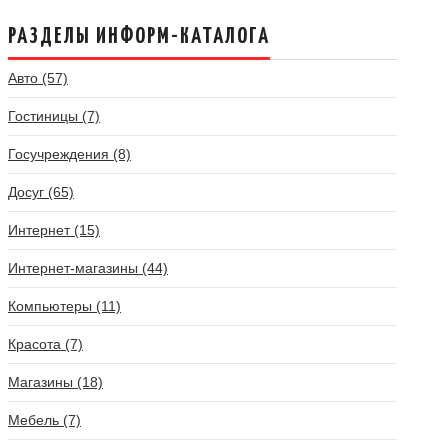
РАЗДЕЛЫ ИНФОРМ-КАТАЛОГА
Авто (57)
Гостиницы (7)
Госучреждения (8)
Досуг (65)
Интернет (15)
Интернет-магазины (44)
Компьютеры (11)
Красота (7)
Магазины (18)
Мебель (7)