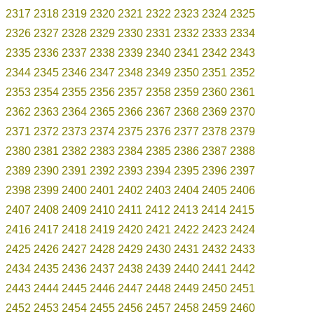
2317
2318
2319
2320
2321
2322
2323
2324
2325
2326
2327
2328
2329
2330
2331
2332
2333
2334
2335
2336
2337
2338
2339
2340
2341
2342
2343
2344
2345
2346
2347
2348
2349
2350
2351
2352
2353
2354
2355
2356
2357
2358
2359
2360
2361
2362
2363
2364
2365
2366
2367
2368
2369
2370
2371
2372
2373
2374
2375
2376
2377
2378
2379
2380
2381
2382
2383
2384
2385
2386
2387
2388
2389
2390
2391
2392
2393
2394
2395
2396
2397
2398
2399
2400
2401
2402
2403
2404
2405
2406
2407
2408
2409
2410
2411
2412
2413
2414
2415
2416
2417
2418
2419
2420
2421
2422
2423
2424
2425
2426
2427
2428
2429
2430
2431
2432
2433
2434
2435
2436
2437
2438
2439
2440
2441
2442
2443
2444
2445
2446
2447
2448
2449
2450
2451
2452
2453
2454
2455
2456
2457
2458
2459
2460