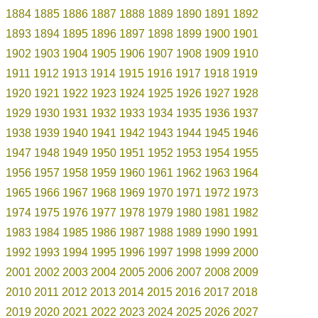
1884
1885
1886
1887
1888
1889
1890
1891
1892
1893
1894
1895
1896
1897
1898
1899
1900
1901
1902
1903
1904
1905
1906
1907
1908
1909
1910
1911
1912
1913
1914
1915
1916
1917
1918
1919
1920
1921
1922
1923
1924
1925
1926
1927
1928
1929
1930
1931
1932
1933
1934
1935
1936
1937
1938
1939
1940
1941
1942
1943
1944
1945
1946
1947
1948
1949
1950
1951
1952
1953
1954
1955
1956
1957
1958
1959
1960
1961
1962
1963
1964
1965
1966
1967
1968
1969
1970
1971
1972
1973
1974
1975
1976
1977
1978
1979
1980
1981
1982
1983
1984
1985
1986
1987
1988
1989
1990
1991
1992
1993
1994
1995
1996
1997
1998
1999
2000
2001
2002
2003
2004
2005
2006
2007
2008
2009
2010
2011
2012
2013
2014
2015
2016
2017
2018
2019
2020
2021
2022
2023
2024
2025
2026
2027