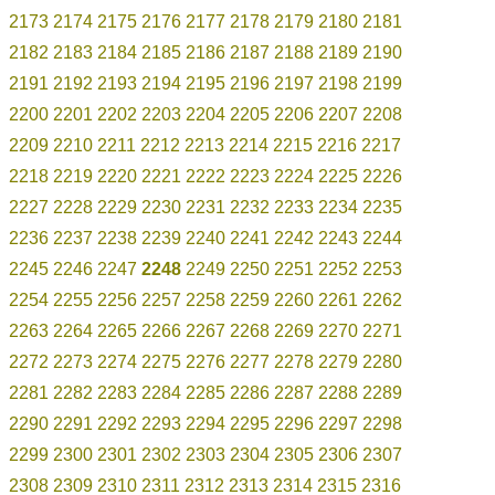
2173
2174
2175
2176
2177
2178
2179
2180
2181
2182
2183
2184
2185
2186
2187
2188
2189
2190
2191
2192
2193
2194
2195
2196
2197
2198
2199
2200
2201
2202
2203
2204
2205
2206
2207
2208
2209
2210
2211
2212
2213
2214
2215
2216
2217
2218
2219
2220
2221
2222
2223
2224
2225
2226
2227
2228
2229
2230
2231
2232
2233
2234
2235
2236
2237
2238
2239
2240
2241
2242
2243
2244
2245
2246
2247
2248
2249
2250
2251
2252
2253
2254
2255
2256
2257
2258
2259
2260
2261
2262
2263
2264
2265
2266
2267
2268
2269
2270
2271
2272
2273
2274
2275
2276
2277
2278
2279
2280
2281
2282
2283
2284
2285
2286
2287
2288
2289
2290
2291
2292
2293
2294
2295
2296
2297
2298
2299
2300
2301
2302
2303
2304
2305
2306
2307
2308
2309
2310
2311
2312
2313
2314
2315
2316