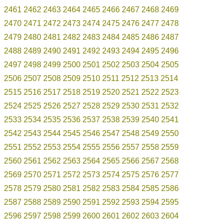
2461
2462
2463
2464
2465
2466
2467
2468
2469
2470
2471
2472
2473
2474
2475
2476
2477
2478
2479
2480
2481
2482
2483
2484
2485
2486
2487
2488
2489
2490
2491
2492
2493
2494
2495
2496
2497
2498
2499
2500
2501
2502
2503
2504
2505
2506
2507
2508
2509
2510
2511
2512
2513
2514
2515
2516
2517
2518
2519
2520
2521
2522
2523
2524
2525
2526
2527
2528
2529
2530
2531
2532
2533
2534
2535
2536
2537
2538
2539
2540
2541
2542
2543
2544
2545
2546
2547
2548
2549
2550
2551
2552
2553
2554
2555
2556
2557
2558
2559
2560
2561
2562
2563
2564
2565
2566
2567
2568
2569
2570
2571
2572
2573
2574
2575
2576
2577
2578
2579
2580
2581
2582
2583
2584
2585
2586
2587
2588
2589
2590
2591
2592
2593
2594
2595
2596
2597
2598
2599
2600
2601
2602
2603
2604