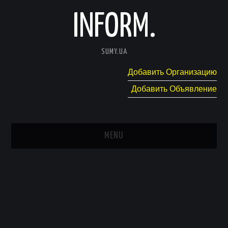
INFORM.
SUMY.UA
Добавить Организацию
Добавить Объявление
MENU
ГЛАВНАЯ
НОВОСТИ
КАТАЛОГ