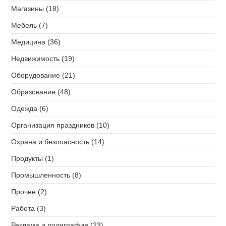
Магазины (18)
Мебель (7)
Медицина (36)
Недвижимость (19)
Оборудование (21)
Образование (48)
Одежда (6)
Организация праздников (10)
Охрана и безопасность (14)
Продукты (1)
Промышленность (8)
Прочее (2)
Работа (3)
Реклама и полиграфия (23)