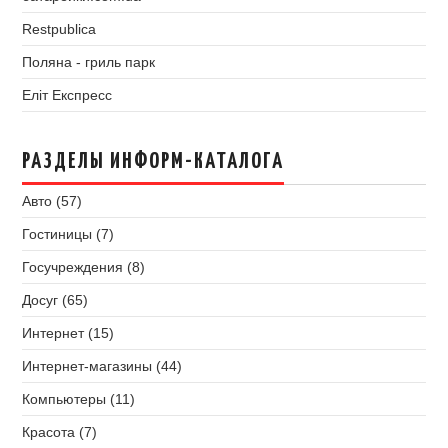
Restpublica
Поляна - гриль парк
Еліт Експресс
РАЗДЕЛЫ ИНФОРМ-КАТАЛОГА
Авто (57)
Гостиницы (7)
Госучреждения (8)
Досуг (65)
Интернет (15)
Интернет-магазины (44)
Компьютеры (11)
Красота (7)