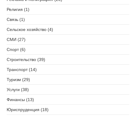
Религия (1)
Связь (1)
Сельское хозяйство (4)
СМИ (27)
Спорт (6)
Строительство (39)
Транспорт (14)
Туризм (29)
Услуги (38)
Финансы (13)
Юриспруденция (18)