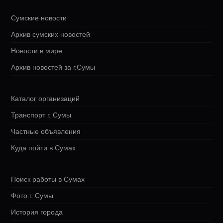
Сумские новости
Архив сумских новостей
Новости в мире
Архив новостей за г.Сумы
Каталог организаций
Транспорт г. Сумы
Частные объявления
Куда пойти в Сумах
Поиск работы в Сумах
Фото г. Сумы
История города