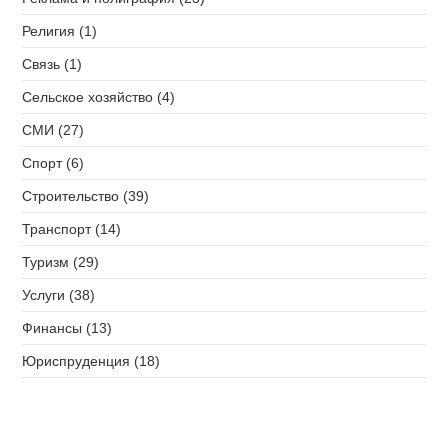
Религия (1)
Связь (1)
Сельское хозяйство (4)
СМИ (27)
Спорт (6)
Строительство (39)
Транспорт (14)
Туризм (29)
Услуги (38)
Финансы (13)
Юриспруденция (18)