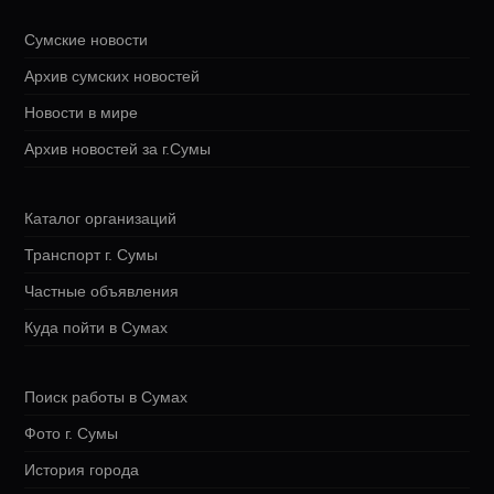
Сумские новости
Архив сумских новостей
Новости в мире
Архив новостей за г.Сумы
Каталог организаций
Транспорт г. Сумы
Частные объявления
Куда пойти в Сумах
Поиск работы в Сумах
Фото г. Сумы
История города