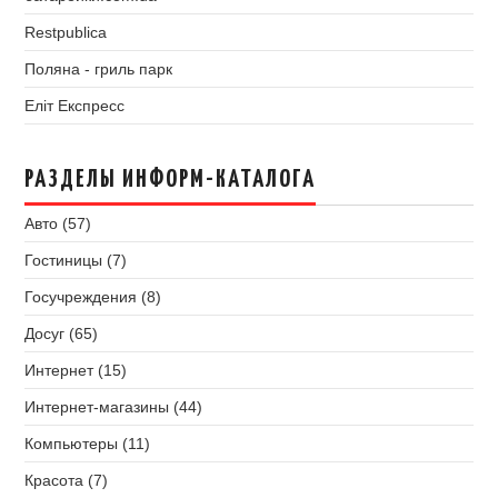
Restpublica
Поляна - гриль парк
Еліт Експресс
РАЗДЕЛЫ ИНФОРМ-КАТАЛОГА
Авто (57)
Гостиницы (7)
Госучреждения (8)
Досуг (65)
Интернет (15)
Интернет-магазины (44)
Компьютеры (11)
Красота (7)