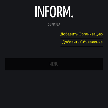
INFORM.
SUMY.UA
Добавить Организацию
Добавить Объявление
MENU
ГЛАВНАЯ
НОВОСТИ
КАТАЛОГ