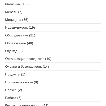
Магазины (18)
Мебель (7)
Медицина (36)
Недвижимость (19)
Оборудование (21)
Образование (48)
Одежда (6)
Организация праздников (10)
Охрана и безопасность (14)
Продукты (1)
Промышленность (8)
Прочее (2)
Работа (3)
Реклама и полиграфия (23)