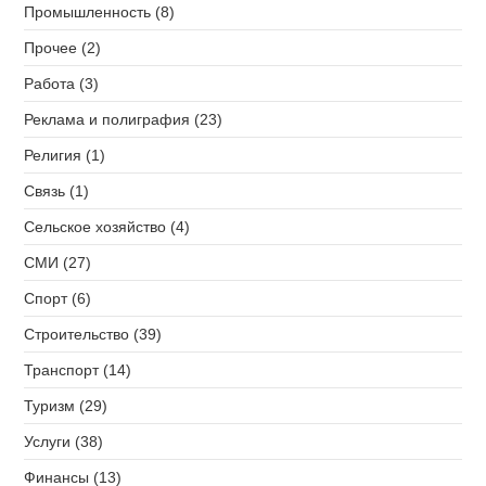
Промышленность (8)
Прочее (2)
Работа (3)
Реклама и полиграфия (23)
Религия (1)
Связь (1)
Сельское хозяйство (4)
СМИ (27)
Спорт (6)
Строительство (39)
Транспорт (14)
Туризм (29)
Услуги (38)
Финансы (13)