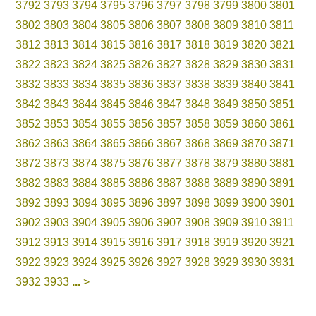
3792
3793
3794
3795
3796
3797
3798
3799
3800
3801
3802
3803
3804
3805
3806
3807
3808
3809
3810
3811
3812
3813
3814
3815
3816
3817
3818
3819
3820
3821
3822
3823
3824
3825
3826
3827
3828
3829
3830
3831
3832
3833
3834
3835
3836
3837
3838
3839
3840
3841
3842
3843
3844
3845
3846
3847
3848
3849
3850
3851
3852
3853
3854
3855
3856
3857
3858
3859
3860
3861
3862
3863
3864
3865
3866
3867
3868
3869
3870
3871
3872
3873
3874
3875
3876
3877
3878
3879
3880
3881
3882
3883
3884
3885
3886
3887
3888
3889
3890
3891
3892
3893
3894
3895
3896
3897
3898
3899
3900
3901
3902
3903
3904
3905
3906
3907
3908
3909
3910
3911
3912
3913
3914
3915
3916
3917
3918
3919
3920
3921
3922
3923
3924
3925
3926
3927
3928
3929
3930
3931
3932
3933
...
>