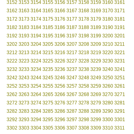
3152
3153
3154
3155
3156
3157
3158
3159
3160
3161
3162
3163
3164
3165
3166
3167
3168
3169
3170
3171
3172
3173
3174
3175
3176
3177
3178
3179
3180
3181
3182
3183
3184
3185
3186
3187
3188
3189
3190
3191
3192
3193
3194
3195
3196
3197
3198
3199
3200
3201
3202
3203
3204
3205
3206
3207
3208
3209
3210
3211
3212
3213
3214
3215
3216
3217
3218
3219
3220
3221
3222
3223
3224
3225
3226
3227
3228
3229
3230
3231
3232
3233
3234
3235
3236
3237
3238
3239
3240
3241
3242
3243
3244
3245
3246
3247
3248
3249
3250
3251
3252
3253
3254
3255
3256
3257
3258
3259
3260
3261
3262
3263
3264
3265
3266
3267
3268
3269
3270
3271
3272
3273
3274
3275
3276
3277
3278
3279
3280
3281
3282
3283
3284
3285
3286
3287
3288
3289
3290
3291
3292
3293
3294
3295
3296
3297
3298
3299
3300
3301
3302
3303
3304
3305
3306
3307
3308
3309
3310
3311