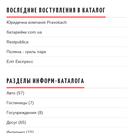
ПОСЛЕДНИЕ ПОСТУПЛЕНИЯ В КАТАЛОГ
Юридична компанія Pravokach
батарейки.com.ua
Restpublica
Поляна - гриль парк
Еліт Експресс
РАЗДЕЛЫ ИНФОРМ-КАТАЛОГА
Авто (57)
Гостиницы (7)
Госучреждения (8)
Досуг (65)
Интернет (15)