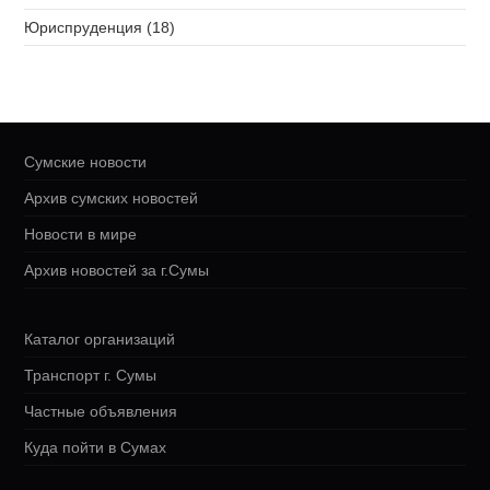
Юриспруденция (18)
Сумские новости
Архив сумских новостей
Новости в мире
Архив новостей за г.Сумы
Каталог организаций
Транспорт г. Сумы
Частные объявления
Куда пойти в Сумах