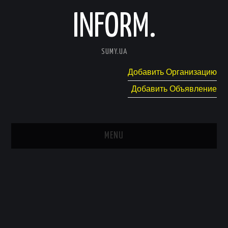
INFORM.
SUMY.UA
Добавить Организацию
Добавить Объявление
MENU
ГЛАВНАЯ
НОВОСТИ
КАТАЛОГ