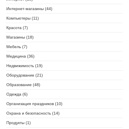
Интернет-магазины (44)
Компьютеры (11)
Красота (7)
Магазины (18)
Мебель (7)
Медицина (36)
Недвижимость (19)
Оборудование (21)
Образование (48)
Одежда (6)
Организация праздников (10)
Охрана и безопасность (14)
Продукты (1)