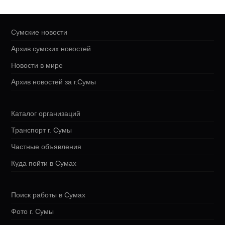
Сумские новости
Архив сумских новостей
Новости в мире
Архив новостей за г.Сумы
Каталог организаций
Транспорт г. Сумы
Частные объявления
Куда пойти в Сумах
Поиск работы в Сумах
Фото г. Сумы