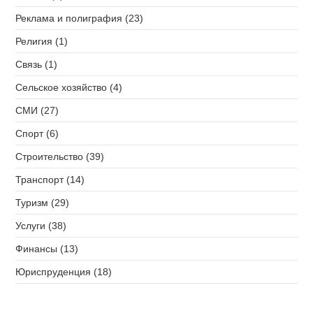
Реклама и полиграфия (23)
Религия (1)
Связь (1)
Сельское хозяйство (4)
СМИ (27)
Спорт (6)
Строительство (39)
Транспорт (14)
Туризм (29)
Услуги (38)
Финансы (13)
Юриспруденция (18)