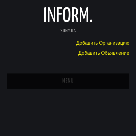
INFORM.
SUMY.UA
Добавить Организацию
Добавить Объявление
MENU
ГЛАВНАЯ
НОВОСТИ
КАТАЛОГ