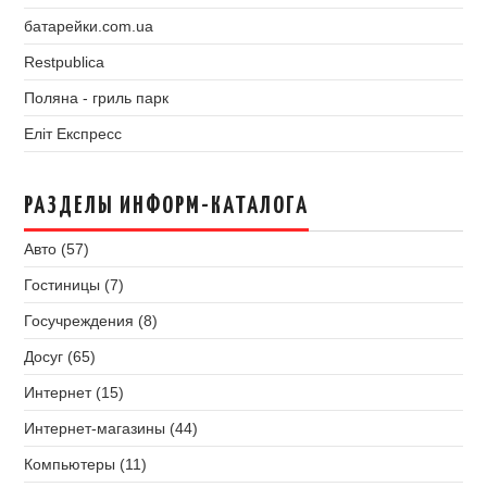
батарейки.com.ua
Restpublica
Поляна - гриль парк
Еліт Експресс
РАЗДЕЛЫ ИНФОРМ-КАТАЛОГА
Авто (57)
Гостиницы (7)
Госучреждения (8)
Досуг (65)
Интернет (15)
Интернет-магазины (44)
Компьютеры (11)