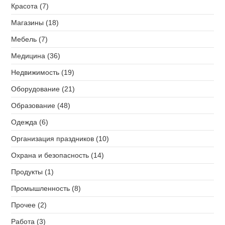
Красота (7)
Магазины (18)
Мебель (7)
Медицина (36)
Недвижимость (19)
Оборудование (21)
Образование (48)
Одежда (6)
Организация праздников (10)
Охрана и безопасность (14)
Продукты (1)
Промышленность (8)
Прочее (2)
Работа (3)