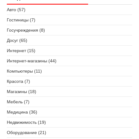
Авто (57)
Гостиницы (7)
Госучреждения (8)
Досуг (65)
Интернет (15)
Интернет-магазины (44)
Компьютеры (11)
Красота (7)
Магазины (18)
Мебель (7)
Медицина (36)
Недвижимость (19)
Оборудование (21)