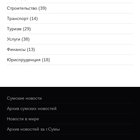
Строительство (39)
Транспорт (14)
Туризм (29)
Услуги (38)
Финансы (13)
Юриспруденция (18)
Сумские новости
Архив сумских новостей
Новости в мире
Архив новостей за г.Сумы