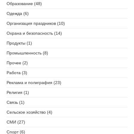
Образование (48)
Одежда (6)
Организация праздников (10)
Охрана и безопасность (14)
Продукты (1)
Промышленность (8)
Прочее (2)
Работа (3)
Реклама и полиграфия (23)
Религия (1)
Связь (1)
Сельское хозяйство (4)
СМИ (27)
Спорт (6)