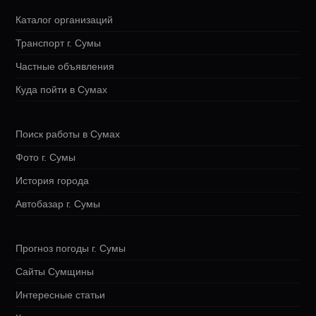
Каталог организаций
Транспорт г. Сумы
Частные объявления
Куда пойти в Сумах
Поиск работы в Сумах
Фото г. Сумы
История города
Автобазар г. Сумы
Прогноз погоды г. Сумы
Сайты Сумщины
Интересные статьи