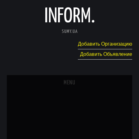
INFORM.
SUMY.UA
Добавить Организацию
Добавить Объявление
MENU
ГЛАВНАЯ
НОВОСТИ
КАТАЛОГ