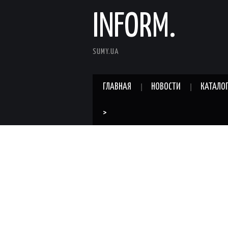
INFORM.
SUMY.UA
ГЛАВНАЯ
НОВОСТИ
КАТАЛО
>