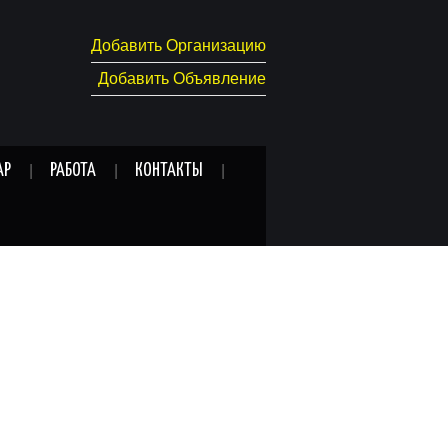
Добавить Организацию
Добавить Объявление
АР
РАБОТА
КОНТАКТЫ