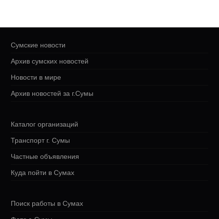
Сумские новости
Архив сумских новостей
Новости в мире
Архив новостей за г.Сумы
Каталог организаций
Транспорт г. Сумы
Частные объявления
Куда пойти в Сумах
Поиск работы в Сумах