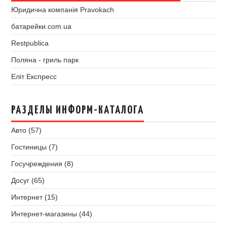
Юридична компанія Pravokach
батарейки.com.ua
Restpublica
Поляна - гриль парк
Еліт Експресс
РАЗДЕЛЫ ИНФОРМ-КАТАЛОГА
Авто (57)
Гостиницы (7)
Госучреждения (8)
Досуг (65)
Интернет (15)
Интернет-магазины (44)