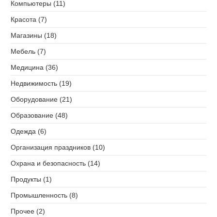
Компьютеры (11)
Красота (7)
Магазины (18)
Мебель (7)
Медицина (36)
Недвижимость (19)
Оборудование (21)
Образование (48)
Одежда (6)
Организация праздников (10)
Охрана и безопасность (14)
Продукты (1)
Промышленность (8)
Прочее (2)