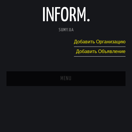
INFORM.
SUMY.UA
Добавить Организацию
Добавить Объявление
MENU
ГЛАВНАЯ
НОВОСТИ
КАТАЛОГ