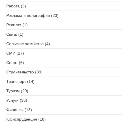
Работа (3)
Реклама и полиграфия (23)
Религия (1)
Связь (1)
Сельское хозяйство (4)
СМИ (27)
Спорт (6)
Строительство (39)
Транспорт (14)
Туризм (29)
Услуги (38)
Финансы (13)
Юриспруденция (18)