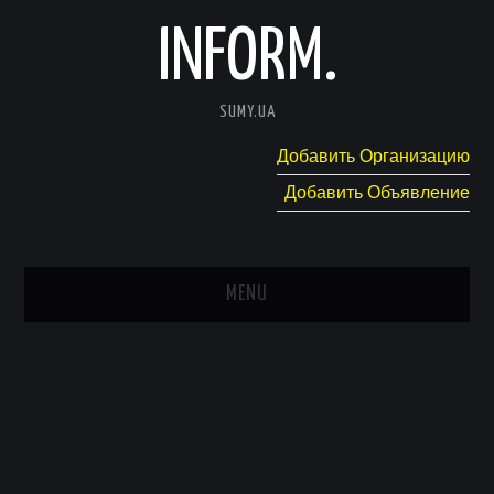
INFORM.
SUMY.UA
Добавить Организацию
Добавить Объявление
MENU
ГЛАВНАЯ
НОВОСТИ
КАТАЛОГ