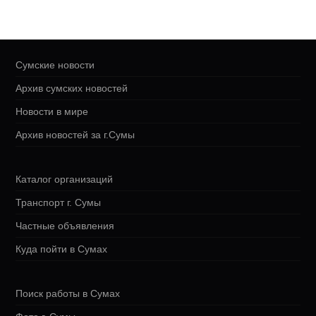
Сумские новости
Архив сумских новостей
Новости в мире
Архив новостей за г.Сумы
Каталог организаций
Транспорт г. Сумы
Частные объявления
Куда пойти в Сумах
Поиск работы в Сумах