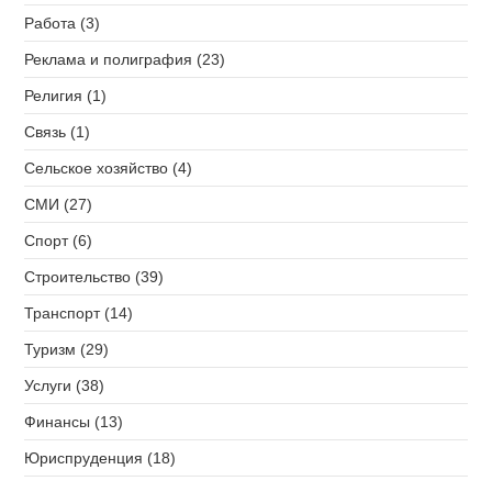
Работа (3)
Реклама и полиграфия (23)
Религия (1)
Связь (1)
Сельское хозяйство (4)
СМИ (27)
Спорт (6)
Строительство (39)
Транспорт (14)
Туризм (29)
Услуги (38)
Финансы (13)
Юриспруденция (18)