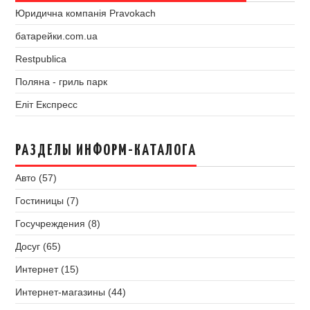
Юридична компанія Pravokach
батарейки.com.ua
Restpublica
Поляна - гриль парк
Еліт Експресс
РАЗДЕЛЫ ИНФОРМ-КАТАЛОГА
Авто (57)
Гостиницы (7)
Госучреждения (8)
Досуг (65)
Интернет (15)
Интернет-магазины (44)