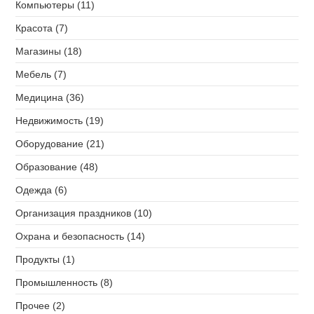
Компьютеры (11)
Красота (7)
Магазины (18)
Мебель (7)
Медицина (36)
Недвижимость (19)
Оборудование (21)
Образование (48)
Одежда (6)
Организация праздников (10)
Охрана и безопасность (14)
Продукты (1)
Промышленность (8)
Прочее (2)