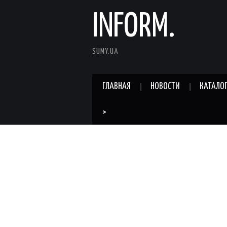
INFORM.
SUMY.UA
ГЛАВНАЯ
НОВОСТИ
КАТАЛО
>