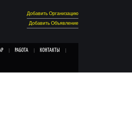
Добавить Организацию
Добавить Объявление
АР
РАБОТА
КОНТАКТЫ