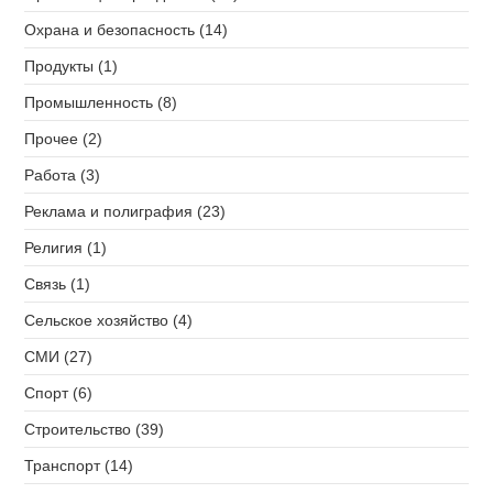
Охрана и безопасность (14)
Продукты (1)
Промышленность (8)
Прочее (2)
Работа (3)
Реклама и полиграфия (23)
Религия (1)
Связь (1)
Сельское хозяйство (4)
СМИ (27)
Спорт (6)
Строительство (39)
Транспорт (14)