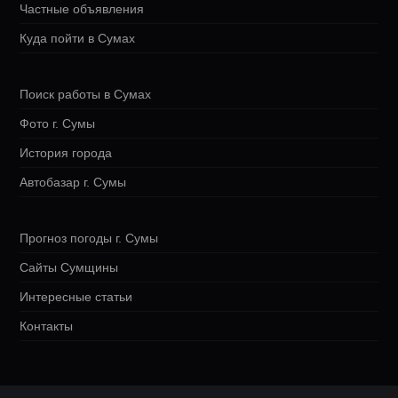
Частные объявления
Куда пойти в Сумах
Поиск работы в Сумах
Фото г. Сумы
История города
Автобазар г. Сумы
Прогноз погоды г. Сумы
Сайты Сумщины
Интересные статьи
Контакты