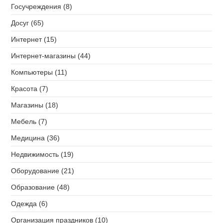
Госучреждения (8)
Досуг (65)
Интернет (15)
Интернет-магазины (44)
Компьютеры (11)
Красота (7)
Магазины (18)
Мебель (7)
Медицина (36)
Недвижимость (19)
Оборудование (21)
Образование (48)
Одежда (6)
Организация праздников (10)