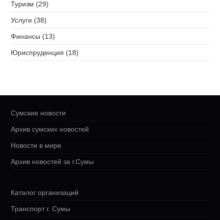
Туризм (29)
Услуги (38)
Финансы (13)
Юриспруденция (18)
Сумские новости
Архив сумских новостей
Новости в мире
Архив новостей за г.Сумы
Каталог организаций
Транспорт г. Сумы