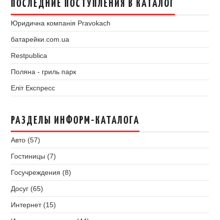
ПОСЛЕДНИЕ ПОСТУПЛЕНИЯ В КАТАЛОГ
Юридична компанія Pravokach
батарейки.com.ua
Restpublica
Поляна - гриль парк
Еліт Експресс
РАЗДЕЛЫ ИНФОРМ-КАТАЛОГА
Авто (57)
Гостиницы (7)
Госучреждения (8)
Досуг (65)
Интернет (15)