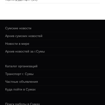
Сумские новости
Архив сумских новостей
Новости в мире
Архив новостей за г.Сумы
Каталог организаций
Транспорт г. Сумы
Частные объявления
Куда пойти в Сумах
Поиск работы в Сумах