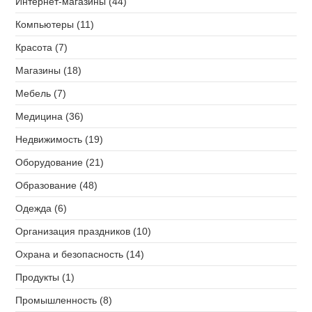
Интернет-магазины (44)
Компьютеры (11)
Красота (7)
Магазины (18)
Мебель (7)
Медицина (36)
Недвижимость (19)
Оборудование (21)
Образование (48)
Одежда (6)
Организация праздников (10)
Охрана и безопасность (14)
Продукты (1)
Промышленность (8)