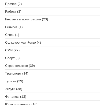
Прочее (2)
Работа (3)
Реклама и полиграфия (23)
Религия (1)
Связь (1)
Сельское хозяйство (4)
СМИ (27)
Спорт (6)
Строительство (39)
Транспорт (14)
Туризм (29)
Услуги (38)
Финансы (13)
Юриспруденция (18)