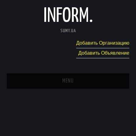
INFORM.
SUMY.UA
Добавить Организацию
Добавить Объявление
MENU
ГЛАВНАЯ
НОВОСТИ
КАТАЛОГ