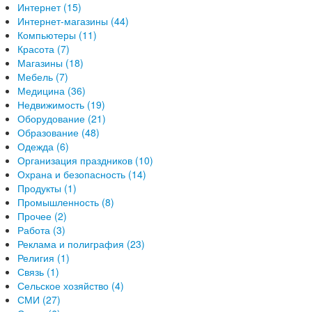
Интернет (15)
Интернет-магазины (44)
Компьютеры (11)
Красота (7)
Магазины (18)
Мебель (7)
Медицина (36)
Недвижимость (19)
Оборудование (21)
Образование (48)
Одежда (6)
Организация праздников (10)
Охрана и безопасность (14)
Продукты (1)
Промышленность (8)
Прочее (2)
Работа (3)
Реклама и полиграфия (23)
Религия (1)
Связь (1)
Сельское хозяйство (4)
СМИ (27)