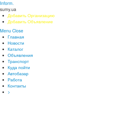
Inform.
sumy.ua
Добавить Организацию
Добавить Объявление
Menu
Close
Главная
Новости
Каталог
Объявления
Транспорт
Куда пойти
Автобазар
Работа
Контакты
>