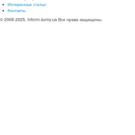
Интересные статьи
Контакты
© 2008-2025, Inform.sumy.ua Все права защищены.