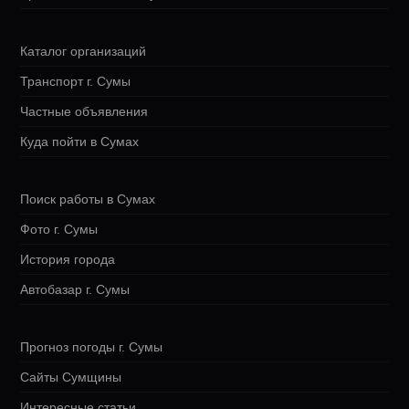
Каталог организаций
Транспорт г. Сумы
Частные объявления
Куда пойти в Сумах
Поиск работы в Сумах
Фото г. Сумы
История города
Автобазар г. Сумы
Прогноз погоды г. Сумы
Сайты Сумщины
Интересные статьи