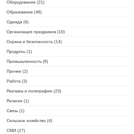
Оборудование (21)
Образование (48)
Одежда (6)
Организация праздников (10)
Охрана и безопасность (14)
Продукты (1)
Промышленность (8)
Прочее (2)
Работа (3)
Реклама и полиграфия (23)
Религия (1)
Связь (1)
Сельское хозяйство (4)
СМИ (27)