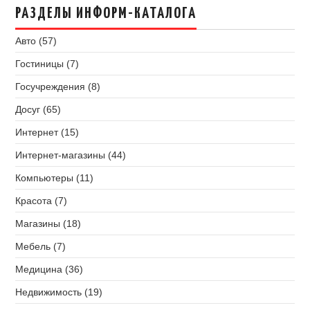
РАЗДЕЛЫ ИНФОРМ-КАТАЛОГА
Авто (57)
Гостиницы (7)
Госучреждения (8)
Досуг (65)
Интернет (15)
Интернет-магазины (44)
Компьютеры (11)
Красота (7)
Магазины (18)
Мебель (7)
Медицина (36)
Недвижимость (19)