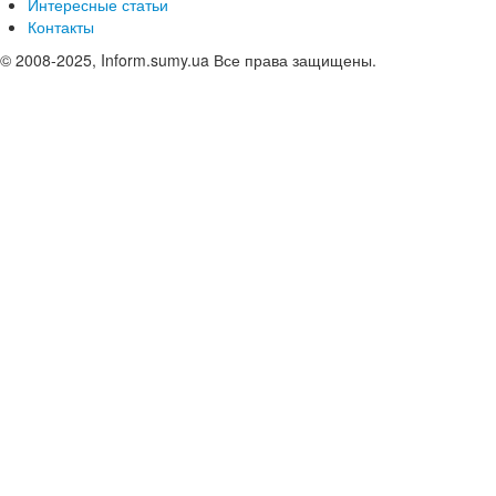
Интересные статьи
Контакты
© 2008-2025, Inform.sumy.ua Все права защищены.