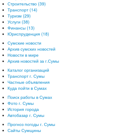
Строительство (39)
Транспорт (14)
Туризм (29)
Услуги (38)
Финансы (13)
Юриспруденция (18)
Сумские новости
Архив сумских новостей
Новости в мире
Архив новостей за г.Сумы
Каталог организаций
Транспорт г. Сумы
Частные объявления
Куда пойти в Сумах
Поиск работы в Сумах
Фото г. Сумы
История города
Автобазар г. Сумы
Прогноз погоды г. Сумы
Сайты Сумщины