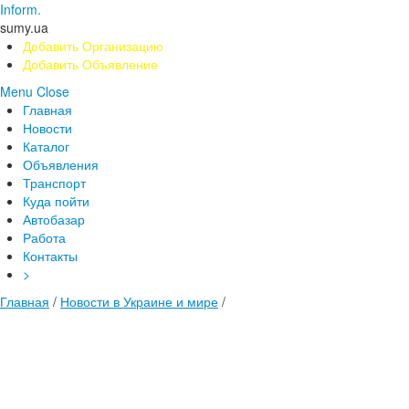
Inform.
sumy.ua
Добавить Организацию
Добавить Объявление
Menu
Close
Главная
Новости
Каталог
Объявления
Транспорт
Куда пойти
Автобазар
Работа
Контакты
>
Главная
/
Новости в Украине и мире
/