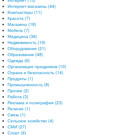
Интернет (15)
Интернет-магазины (44)
Компьютеры (11)
Красота (7)
Магазины (18)
Мебель (7)
Медицина (36)
Недвижимость (19)
Оборудование (21)
Образование (48)
Одежда (6)
Организация праздников (10)
Охрана и безопасность (14)
Продукты (1)
Промышленность (8)
Прочее (2)
Работа (3)
Реклама и полиграфия (23)
Религия (1)
Связь (1)
Сельское хозяйство (4)
СМИ (27)
Спорт (6)