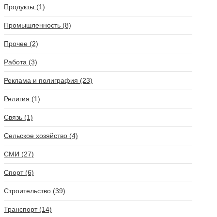
Продукты (1)
Промышленность (8)
Прочее (2)
Работа (3)
Реклама и полиграфия (23)
Религия (1)
Связь (1)
Сельское хозяйство (4)
СМИ (27)
Спорт (6)
Строительство (39)
Транспорт (14)