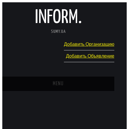
INFORM.
SUMY.UA
Добавить Организацию
Добавить Объявление
MENU
ГЛАВНАЯ
НОВОСТИ
КАТАЛОГ