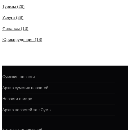
Туризм (29)
Услуги (38)
Финансы (13)
Юриспруденция (18)
Сумские новости
Архив сумских новостей
Новости в мире
Архив новостей за г.Сумы
Каталог организаций