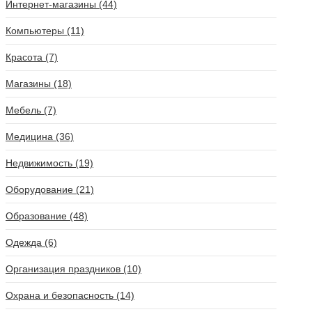
Интернет-магазины (44)
Компьютеры (11)
Красота (7)
Магазины (18)
Мебель (7)
Медицина (36)
Недвижимость (19)
Оборудование (21)
Образование (48)
Одежда (6)
Организация праздников (10)
Охрана и безопасность (14)