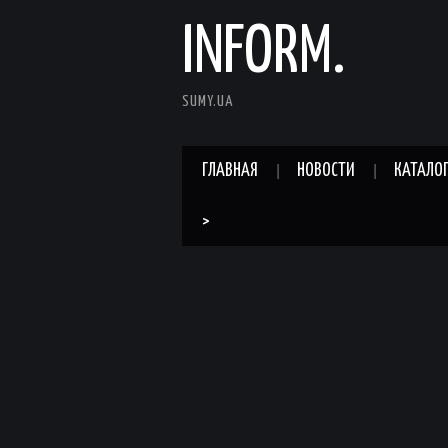
INFORM.
SUMY.UA
ГЛАВНАЯ
НОВОСТИ
КАТАЛО
>