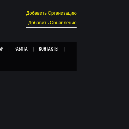
Добавить Организацию
Добавить Объявление
АР
РАБОТА
КОНТАКТЫ