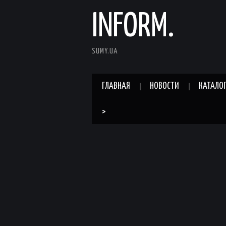
INFORM.
SUMY.UA
ГЛАВНАЯ
НОВОСТИ
КАТАЛО
>