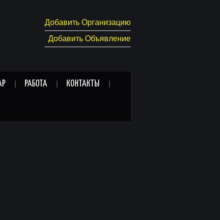
Добавить Организацию
Добавить Объявление
АР
РАБОТА
КОНТАКТЫ