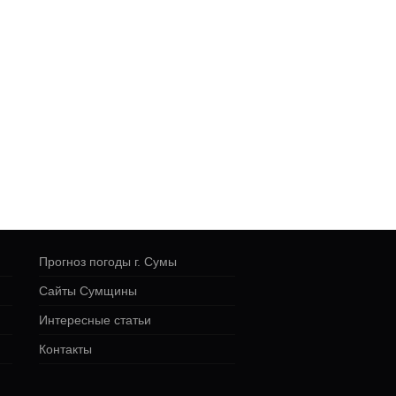
Прогноз погоды г. Сумы
Сайты Сумщины
Интересные статьи
Контакты