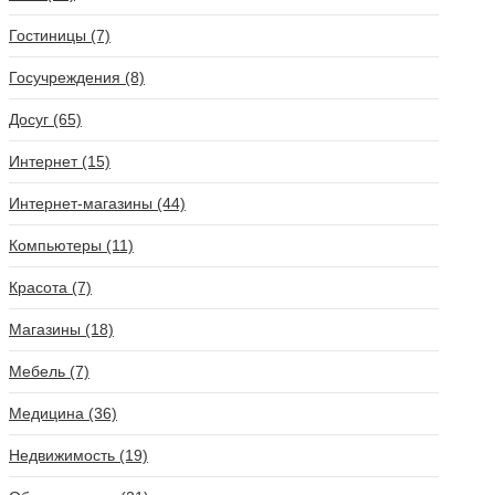
Гостиницы (7)
Госучреждения (8)
Досуг (65)
Интернет (15)
Интернет-магазины (44)
Компьютеры (11)
Красота (7)
Магазины (18)
Мебель (7)
Медицина (36)
Недвижимость (19)