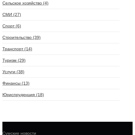
Сельское хозяйство (4)
СМИ (27)
Спорт (6)
Строительство (39)
Транспорт (14)
Туризм (29)
Услуги (38)
Финансы (13)
Юриспруденция (18)
Сумские новости