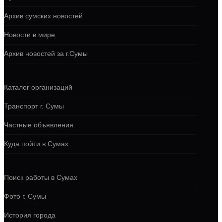
Архив сумских новостей
Новости в мире
Архив новостей за г.Сумы
Каталог организаций
Транспорт г. Сумы
Частные объявления
Куда пойти в Сумах
Поиск работы в Сумах
Фото г. Сумы
История города