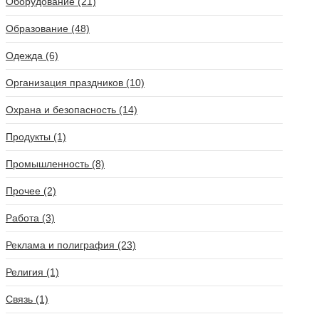
Оборудование (21)
Образование (48)
Одежда (6)
Организация праздников (10)
Охрана и безопасность (14)
Продукты (1)
Промышленность (8)
Прочее (2)
Работа (3)
Реклама и полиграфия (23)
Религия (1)
Связь (1)