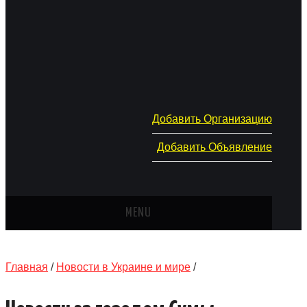
Добавить Организацию
Добавить Объявление
MENU
ГЛАВНАЯ
Главная
/
Новости в Украине и мире
/
НОВОСТИ