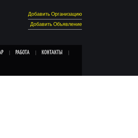
Добавить Организацию
Добавить Объявление
АР
РАБОТА
КОНТАКТЫ