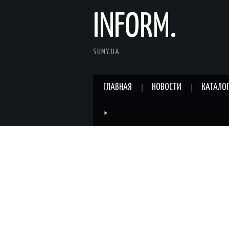
INFORM.
SUMY.UA
ГЛАВНАЯ
НОВОСТИ
КАТАЛО
>