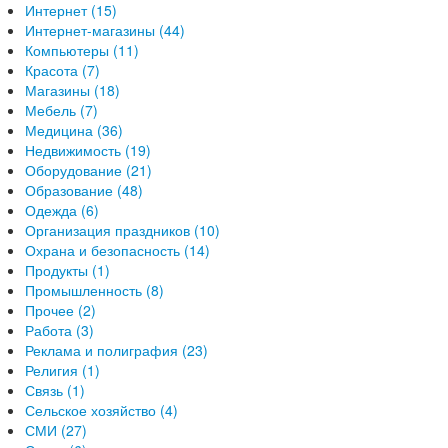
Интернет (15)
Интернет-магазины (44)
Компьютеры (11)
Красота (7)
Магазины (18)
Мебель (7)
Медицина (36)
Недвижимость (19)
Оборудование (21)
Образование (48)
Одежда (6)
Организация праздников (10)
Охрана и безопасность (14)
Продукты (1)
Промышленность (8)
Прочее (2)
Работа (3)
Реклама и полиграфия (23)
Религия (1)
Связь (1)
Сельское хозяйство (4)
СМИ (27)