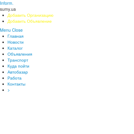
Inform.
sumy.ua
Добавить Организацию
Добавить Объявление
Menu
Close
Главная
Новости
Каталог
Объявления
Транспорт
Куда пойти
Автобазар
Работа
Контакты
>