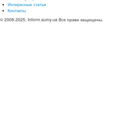
Интересные статьи
Контакты
© 2008-2025, Inform.sumy.ua Все права защищены.