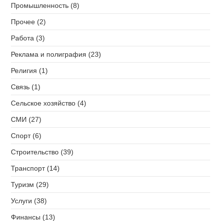
Промышленность (8)
Прочее (2)
Работа (3)
Реклама и полиграфия (23)
Религия (1)
Связь (1)
Сельское хозяйство (4)
СМИ (27)
Спорт (6)
Строительство (39)
Транспорт (14)
Туризм (29)
Услуги (38)
Финансы (13)