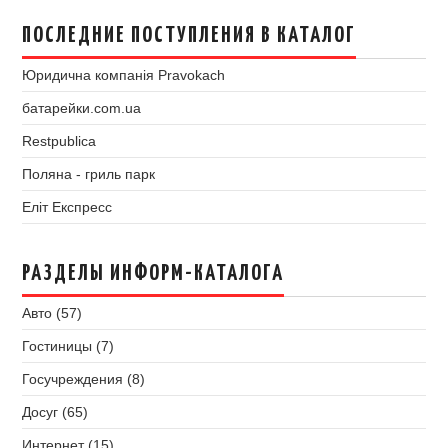
ПОСЛЕДНИЕ ПОСТУПЛЕНИЯ В КАТАЛОГ
Юридична компанія Pravokach
батарейки.com.ua
Restpublica
Поляна - гриль парк
Еліт Експресс
РАЗДЕЛЫ ИНФОРМ-КАТАЛОГА
Авто (57)
Гостиницы (7)
Госучреждения (8)
Досуг (65)
Интернет (15)