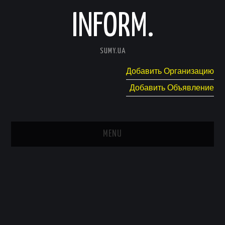
INFORM.
SUMY.UA
Добавить Организацию
Добавить Объявление
MENU
ГЛАВНАЯ
НОВОСТИ
КАТАЛОГ