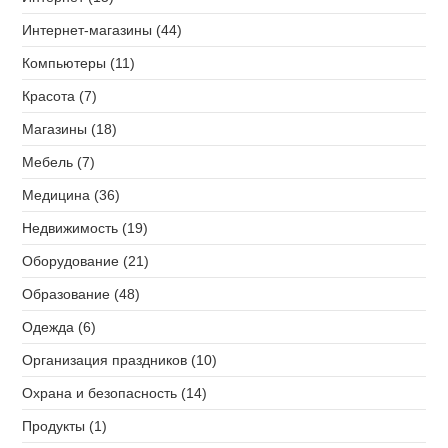
Интернет-магазины (44)
Компьютеры (11)
Красота (7)
Магазины (18)
Мебель (7)
Медицина (36)
Недвижимость (19)
Оборудование (21)
Образование (48)
Одежда (6)
Организация праздников (10)
Охрана и безопасность (14)
Продукты (1)