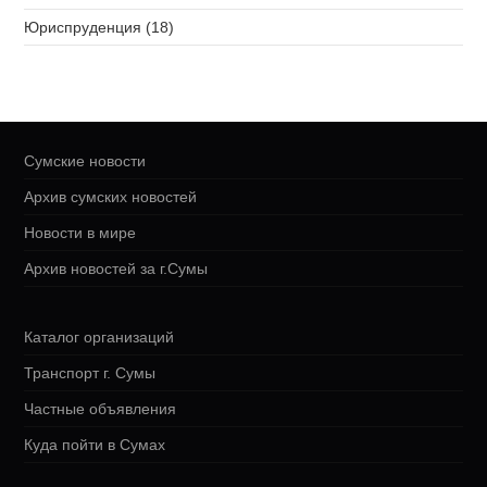
Юриспруденция (18)
Сумские новости
Архив сумских новостей
Новости в мире
Архив новостей за г.Сумы
Каталог организаций
Транспорт г. Сумы
Частные объявления
Куда пойти в Сумах