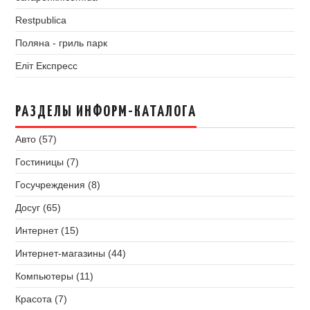
Restpublica
Поляна - гриль парк
Еліт Експресс
РАЗДЕЛЫ ИНФОРМ-КАТАЛОГА
Авто (57)
Гостиницы (7)
Госучреждения (8)
Досуг (65)
Интернет (15)
Интернет-магазины (44)
Компьютеры (11)
Красота (7)