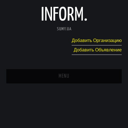
INFORM.
SUMY.UA
Добавить Организацию
Добавить Объявление
MENU
ГЛАВНАЯ
НОВОСТИ
КАТАЛОГ