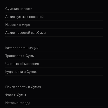
Сумские новости
Архив сумских новостей
Новости в мире
Архив новостей за г.Сумы
Каталог организаций
Транспорт г. Сумы
Частные объявления
Куда пойти в Сумах
Поиск работы в Сумах
Фото г. Сумы
История города