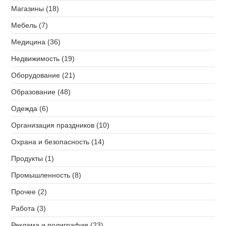
Магазины (18)
Мебель (7)
Медицина (36)
Недвижимость (19)
Оборудование (21)
Образование (48)
Одежда (6)
Организация праздников (10)
Охрана и безопасность (14)
Продукты (1)
Промышленность (8)
Прочее (2)
Работа (3)
Реклама и полиграфия (23)