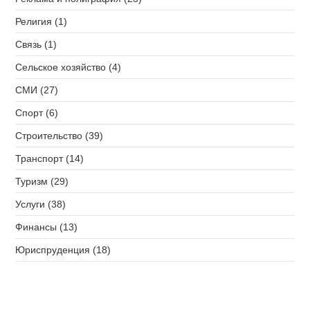
Религия (1)
Связь (1)
Сельское хозяйство (4)
СМИ (27)
Спорт (6)
Строительство (39)
Транспорт (14)
Туризм (29)
Услуги (38)
Финансы (13)
Юриспруденция (18)