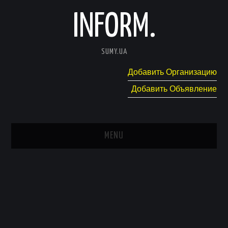
INFORM.
SUMY.UA
Добавить Организацию
Добавить Объявление
MENU
ГЛАВНАЯ
НОВОСТИ
КАТАЛОГ