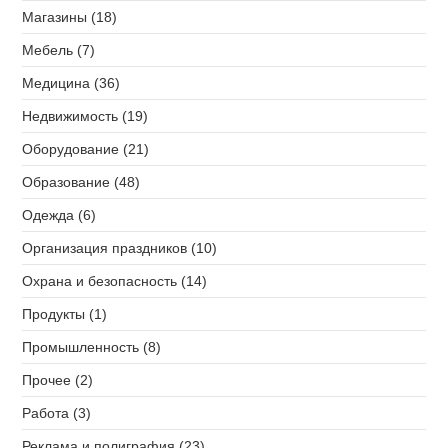
Магазины (18)
Мебель (7)
Медицина (36)
Недвижимость (19)
Оборудование (21)
Образование (48)
Одежда (6)
Организация праздников (10)
Охрана и безопасность (14)
Продукты (1)
Промышленность (8)
Прочее (2)
Работа (3)
Реклама и полиграфия (23)