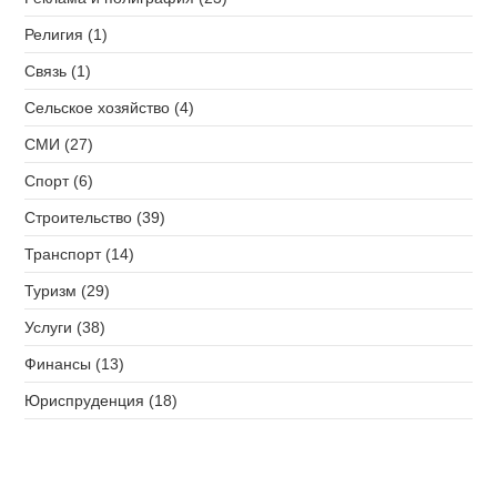
Религия (1)
Связь (1)
Сельское хозяйство (4)
СМИ (27)
Спорт (6)
Строительство (39)
Транспорт (14)
Туризм (29)
Услуги (38)
Финансы (13)
Юриспруденция (18)