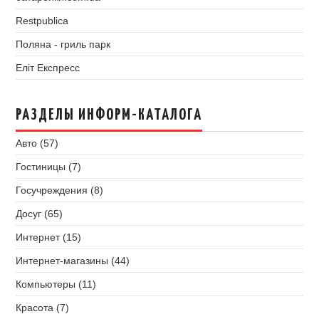
Restpublica
Поляна - гриль парк
Еліт Експресс
РАЗДЕЛЫ ИНФОРМ-КАТАЛОГА
Авто (57)
Гостиницы (7)
Госучреждения (8)
Досуг (65)
Интернет (15)
Интернет-магазины (44)
Компьютеры (11)
Красота (7)