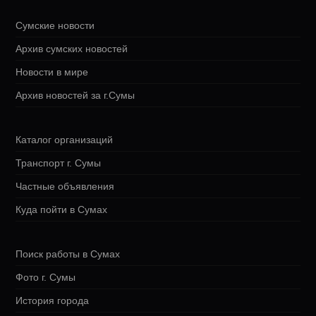
Сумские новости
Архив сумских новостей
Новости в мире
Архив новостей за г.Сумы
Каталог организаций
Транспорт г. Сумы
Частные объявления
Куда пойти в Сумах
Поиск работы в Сумах
Фото г. Сумы
История города