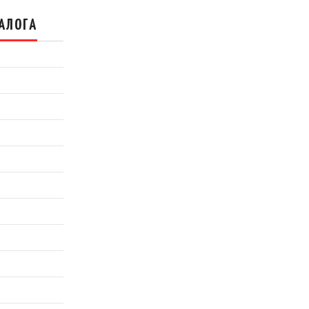
АЛОГА