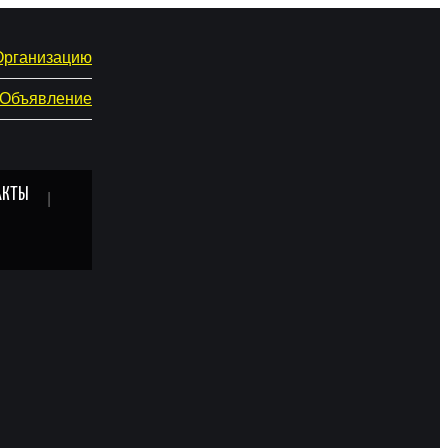
Организацию
 Объявление
АКТЫ