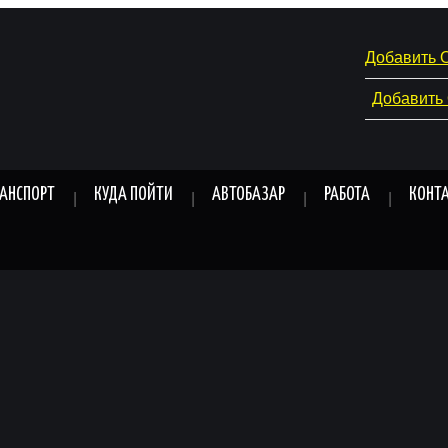
Добавить 
Добавить
РАНСПОРТ
КУДА ПОЙТИ
АВТОБАЗАР
РАБОТА
КОНТ