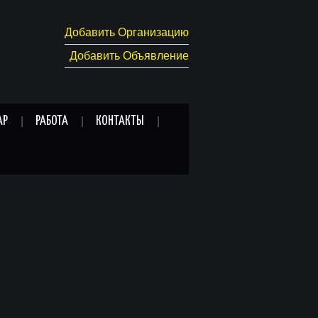
Добавить Организацию
Добавить Объявление
АР
РАБОТА
КОНТАКТЫ