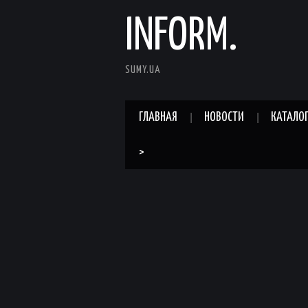
INFORM.
SUMY.UA
ГЛАВНАЯ
НОВОСТИ
КАТАЛО
>