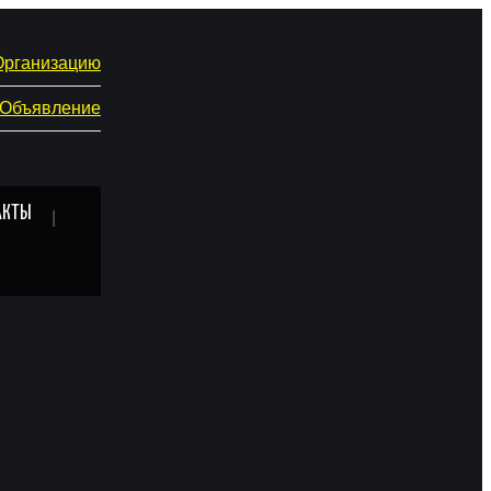
Организацию
 Объявление
АКТЫ