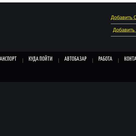
Добавить 
Добавить
РАНСПОРТ
КУДА ПОЙТИ
АВТОБАЗАР
РАБОТА
КОНТ