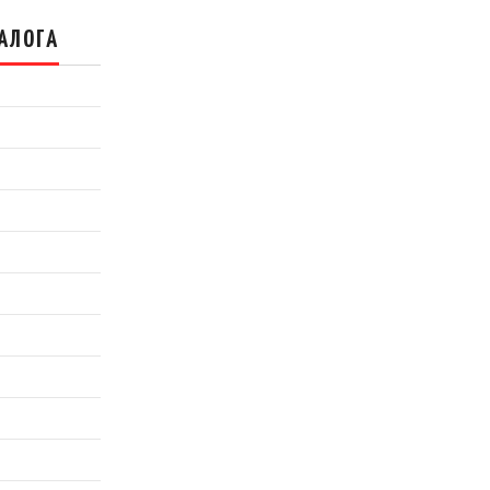
АЛОГА