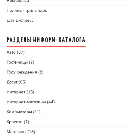
Restpublica
Поляна - гриль парк
Еліт Експресс
РАЗДЕЛЫ ИНФОРМ-КАТАЛОГА
Авто (57)
Гостиницы (7)
Госучреждения (8)
Досуг (65)
Интернет (15)
Интернет-магазины (44)
Компьютеры (11)
Красота (7)
Магазины (18)