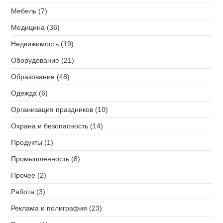
Мебель (7)
Медицина (36)
Недвижимость (19)
Оборудование (21)
Образование (48)
Одежда (6)
Организация праздников (10)
Охрана и безопасность (14)
Продукты (1)
Промышленность (8)
Прочее (2)
Работа (3)
Реклама и полиграфия (23)