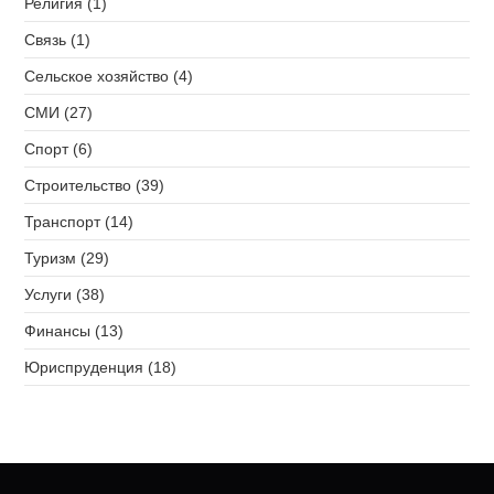
Религия (1)
Связь (1)
Сельское хозяйство (4)
СМИ (27)
Спорт (6)
Строительство (39)
Транспорт (14)
Туризм (29)
Услуги (38)
Финансы (13)
Юриспруденция (18)