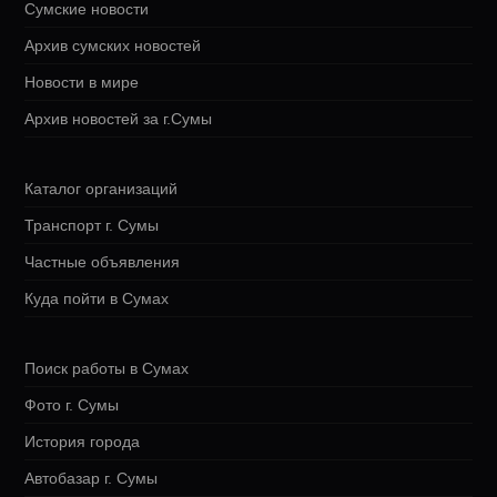
Сумские новости
Архив сумских новостей
Новости в мире
Архив новостей за г.Сумы
Каталог организаций
Транспорт г. Сумы
Частные объявления
Куда пойти в Сумах
Поиск работы в Сумах
Фото г. Сумы
История города
Автобазар г. Сумы