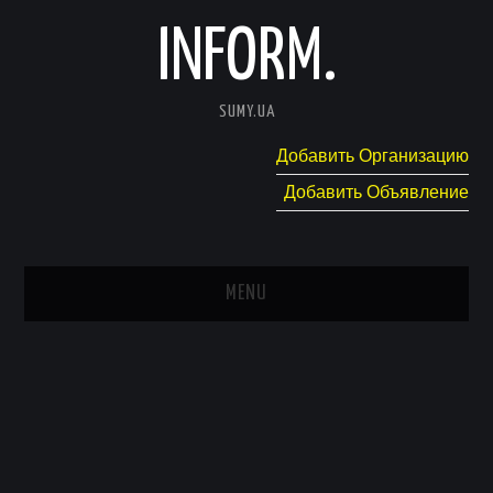
INFORM.
SUMY.UA
Добавить Организацию
Добавить Объявление
MENU
ГЛАВНАЯ
НОВОСТИ
КАТАЛОГ