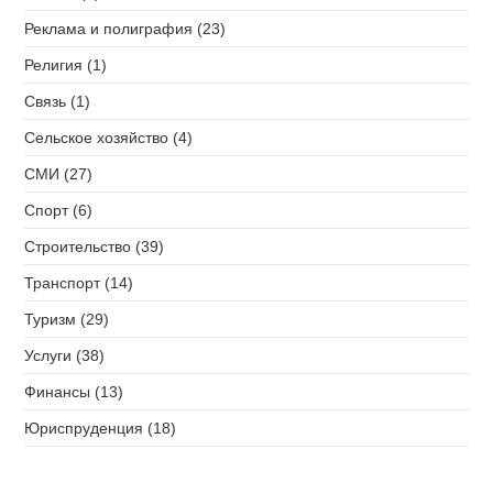
Реклама и полиграфия (23)
Религия (1)
Связь (1)
Сельское хозяйство (4)
СМИ (27)
Спорт (6)
Строительство (39)
Транспорт (14)
Туризм (29)
Услуги (38)
Финансы (13)
Юриспруденция (18)