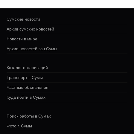
Сумские новости
Архив сумских новостей
Новости в мире
Архив новостей за г.Сумы
Каталог организаций
Транспорт г. Сумы
Частные объявления
Куда пойти в Сумах
Поиск работы в Сумах
Фото г. Сумы