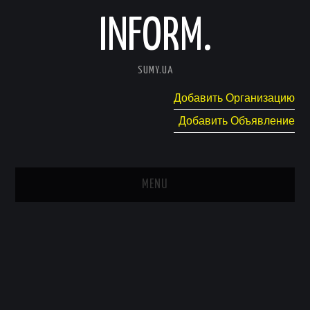
INFORM.
SUMY.UA
Добавить Организацию
Добавить Объявление
MENU
ГЛАВНАЯ
НОВОСТИ
КАТАЛОГ