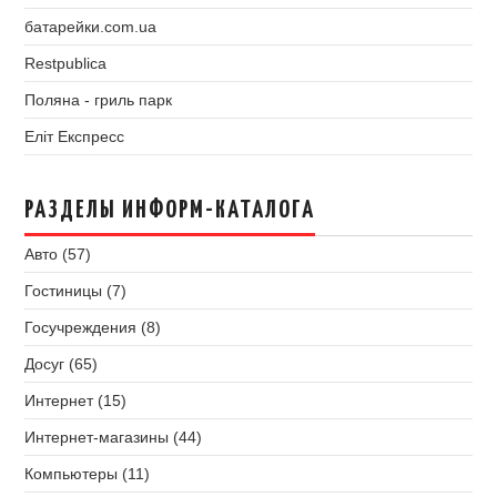
батарейки.com.ua
Restpublica
Поляна - гриль парк
Еліт Експресс
РАЗДЕЛЫ ИНФОРМ-КАТАЛОГА
Авто (57)
Гостиницы (7)
Госучреждения (8)
Досуг (65)
Интернет (15)
Интернет-магазины (44)
Компьютеры (11)