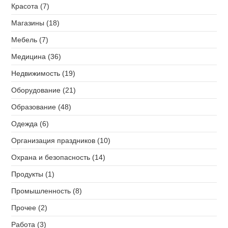
Красота (7)
Магазины (18)
Мебель (7)
Медицина (36)
Недвижимость (19)
Оборудование (21)
Образование (48)
Одежда (6)
Организация праздников (10)
Охрана и безопасность (14)
Продукты (1)
Промышленность (8)
Прочее (2)
Работа (3)