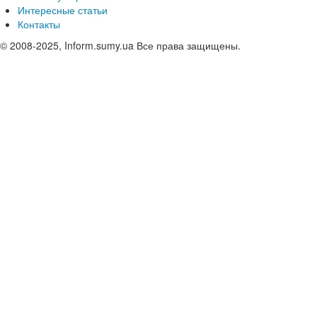
Интересные статьи
Контакты
© 2008-2025, Inform.sumy.ua Все права защищены.