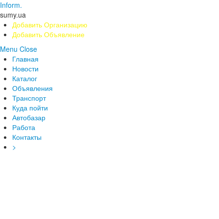
Inform.
sumy.ua
Добавить Организацию
Добавить Объявление
Menu
Close
Главная
Новости
Каталог
Объявления
Транспорт
Куда пойти
Автобазар
Работа
Контакты
>