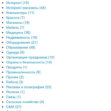
Интернет (15)
Интернет-магазины (44)
Компьютеры (11)
Красота (7)
Магазины (18)
Мебель (7)
Медицина (36)
Недвижимость (19)
Оборудование (21)
Образование (48)
Одежда (6)
Организация праздников (10)
Охрана и безопасность (14)
Продукты (1)
Промышленность (8)
Прочее (2)
Работа (3)
Реклама и полиграфия (23)
Религия (1)
Связь (1)
Сельское хозяйство (4)
СМИ (27)