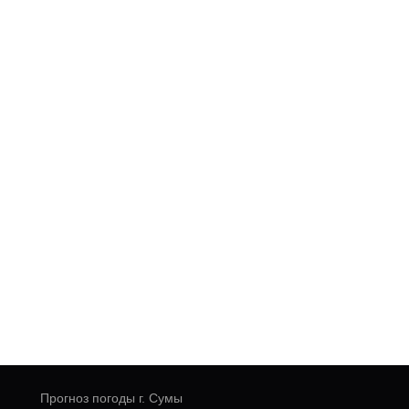
Прогноз погоды г. Сумы