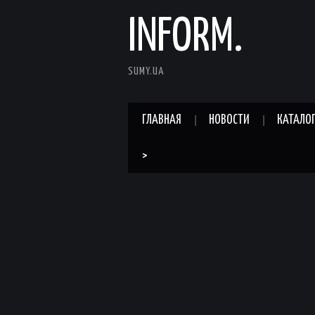
INFORM.
SUMY.UA
ГЛАВНАЯ
НОВОСТИ
КАТАЛО
>