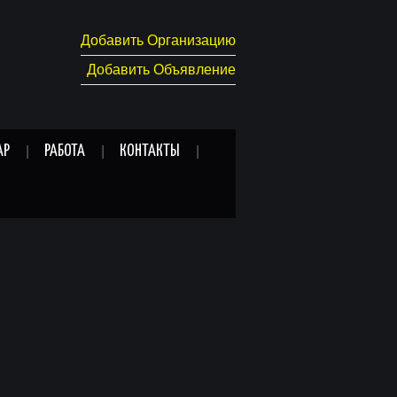
Добавить Организацию
Добавить Объявление
АР
РАБОТА
КОНТАКТЫ