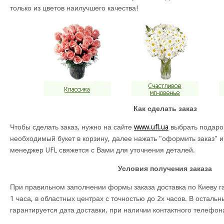
только из цветов наилучшего качества!
Как сделать заказ
Чтобы сделать заказ, нужно на сайте
www.ufl.ua
выбрать подарок
необходимый букет в корзину, далее нажать "оформить заказ" и
менеджер UFL свяжется с Вами для уточнения деталей.
Условия получения заказа
При правильном заполнении формы заказа доставка по Киеву га
1 часа, в областных центрах с точностью до 2х часов. В осталь
гарантируется дата доставки, при наличии контактного телефон