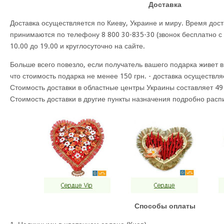
Доставка
Доставка осуществляется по Киеву, Украине и миру. Время доста
принимаются по телефону 8 800 30-835-30 (звонок бесплатно с
10.00 до 19.00 и круглосуточно на сайте.
Больше всего повезло, если получатель вашего подарка живет в
что стоимость подарка не менее 150 грн. - доставка осуществля
Стоимость доставки в областные центры Украины составляет 49 
Стоимость доставки в другие пункты назначения подробно распи
Способы оплаты