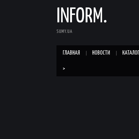
INFORM.
SUMY.UA
ГЛАВНАЯ
НОВОСТИ
КАТАЛО
>