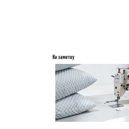
На заметку