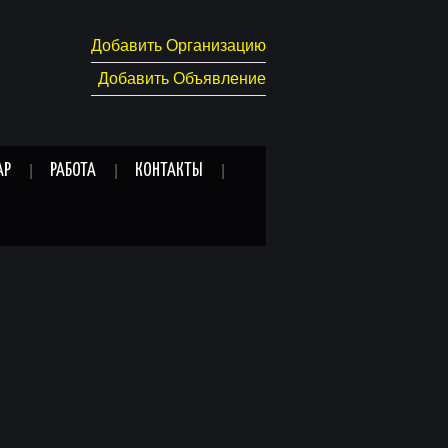
Добавить Организацию
Добавить Объявление
АР
РАБОТА
КОНТАКТЫ