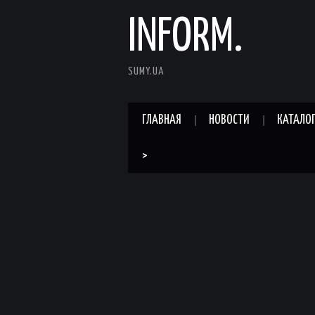
INFORM.
SUMY.UA
ГЛАВНАЯ
НОВОСТИ
КАТАЛО
>