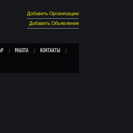
Добавить Организацию
Добавить Объявление
АР
РАБОТА
КОНТАКТЫ