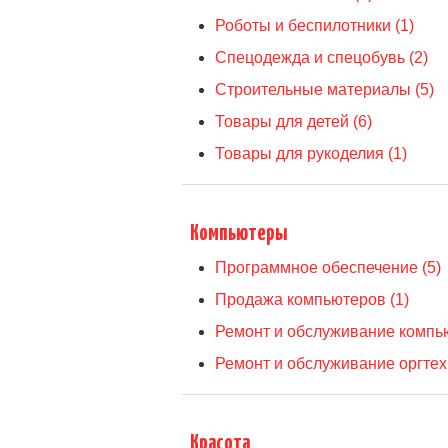
Роботы и беспилотники (1)
Спецодежда и спецобувь (2)
Строительные материалы (5)
Товары для детей (6)
Товары для рукоделия (1)
Компьютеры
Программное обеспечение (5)
Продажа компьютеров (1)
Ремонт и обслуживание компью
Ремонт и обслуживание оргтехн
Красота