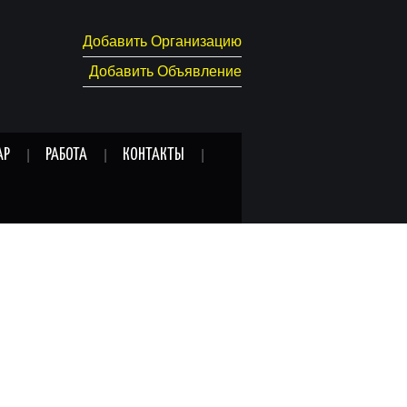
Добавить Организацию
Добавить Объявление
АР
РАБОТА
КОНТАКТЫ