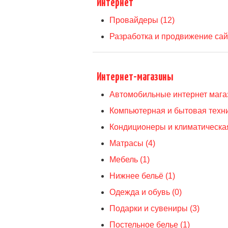
Интернет
Провайдеры (12)
Разработка и продвижение сайт
Интернет-магазины
Автомобильные интернет магаз
Компьютерная и бытовая техни
Кондиционеры и климатическая
Матрасы (4)
Мебель (1)
Нижнее бельё (1)
Одежда и обувь (0)
Подарки и сувениры (3)
Постельное белье (1)