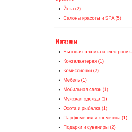
Йога (2)
Салоны красоты и SPA (5)
Магазины
Бытовая техника и электроника
Кожгалантерея (1)
Комиссионки (2)
Мебель (1)
Мобильная связь (1)
Мужская одежда (1)
Охота и рыбалка (1)
Парфюмерия и косметика (1)
Подарки и сувениры (2)