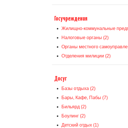
Госучреждения
Жилищно-коммунальные предп
Налоговые органы (2)
Органы местного самоуправлен
Отделения милиции (2)
Досуг
Базы отдыха (2)
Бары, Кафе, Пабы (7)
Бильярд (2)
Боулинг (2)
Детский отдых (1)