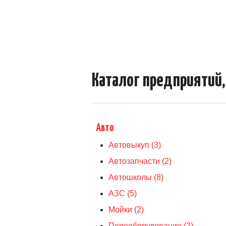
Каталог предприятий,
Авто
Автовыкуп (3)
Автозапчасти (2)
Автошколы (8)
АЗС (5)
Мойки (2)
Переоборудование (2)