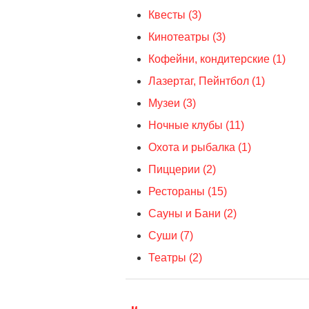
Квесты (3)
Кинотеатры (3)
Кофейни, кондитерские (1)
Лазертаг, Пейнтбол (1)
Музеи (3)
Ночные клубы (11)
Охота и рыбалка (1)
Пиццерии (2)
Рестораны (15)
Сауны и Бани (2)
Суши (7)
Театры (2)