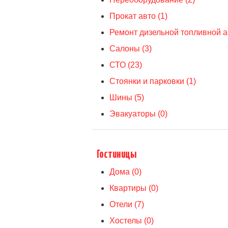
Прокат авто (1)
Ремонт дизельной топливной а
Салоны (3)
СТО (23)
Стоянки и парковки (1)
Шины (5)
Эвакуаторы (0)
Гостиницы
Дома (0)
Квартиры (0)
Отели (7)
Хостелы (0)