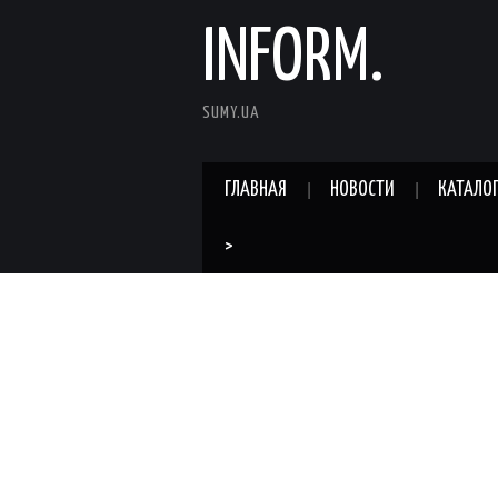
INFORM.
SUMY.UA
ГЛАВНАЯ
НОВОСТИ
КАТАЛО
>