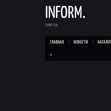
INFORM.
SUMY.UA
ГЛАВНАЯ
НОВОСТИ
КАТАЛО
>