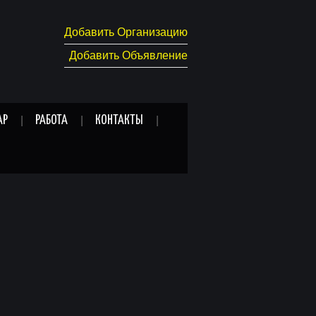
Добавить Организацию
Добавить Объявление
АР
РАБОТА
КОНТАКТЫ