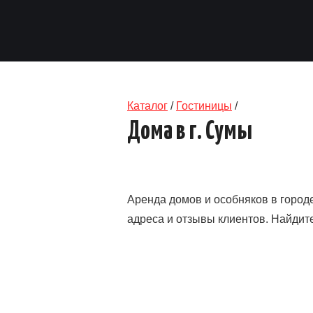
Каталог
/
Гостиницы
/
Дома в г. Сумы
Аренда домов и особняков в город
адреса и отзывы клиентов. Найдите