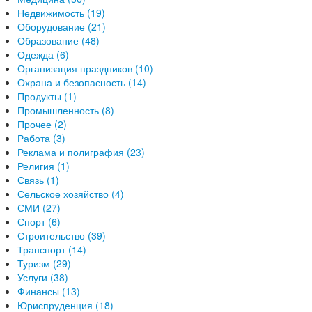
Недвижимость (19)
Оборудование (21)
Образование (48)
Одежда (6)
Организация праздников (10)
Охрана и безопасность (14)
Продукты (1)
Промышленность (8)
Прочее (2)
Работа (3)
Реклама и полиграфия (23)
Религия (1)
Связь (1)
Сельское хозяйство (4)
СМИ (27)
Спорт (6)
Строительство (39)
Транспорт (14)
Туризм (29)
Услуги (38)
Финансы (13)
Юриспруденция (18)