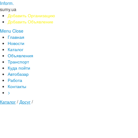
Inform.
sumy.ua
Добавить Организацию
Добавить Объявление
Menu
Close
Главная
Новости
Каталог
Объявления
Транспорт
Куда пойти
Автобазар
Работа
Контакты
>
Каталог
/
Досуг
/