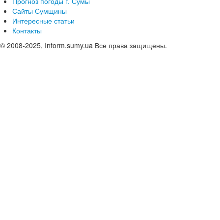
Прогноз погоды г. Сумы
Сайты Сумщины
Интересные статьи
Контакты
© 2008-2025, Inform.sumy.ua Все права защищены.