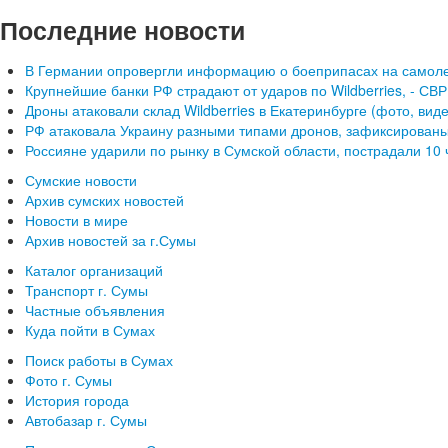
Последние новости
В Германии опровергли информацию о боеприпасах на самоле
Крупнейшие банки РФ страдают от ударов по Wildberries, - СВР
Дроны атаковали склад Wildberries в Екатеринбурге (фото, вид
РФ атаковала Украину разными типами дронов, зафиксированы
Россияне ударили по рынку в Сумской области, пострадали 10 
Сумские новости
Архив сумских новостей
Новости в мире
Архив новостей за г.Сумы
Каталог организаций
Транспорт г. Сумы
Частные объявления
Куда пойти в Сумах
Поиск работы в Сумах
Фото г. Сумы
История города
Автобазар г. Сумы