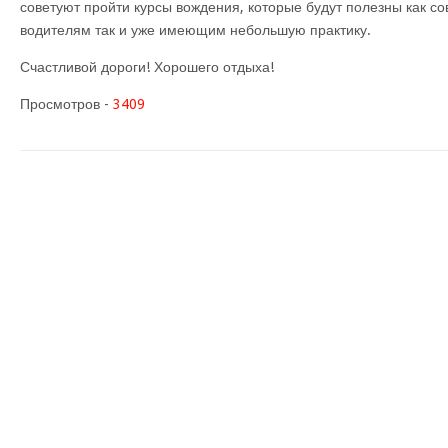
советуют пройти курсы вождения, которые будут полезны как 
водителям так и уже имеющим небольшую практику.
Счастливой дороги! Хорошего отдыха!
Просмотров -
3409