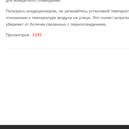
для конкретного помещения.
Пользуясь кондиционером, не увлекайтесь установкой температ
отношению к температуре воздуха на улице. Это снизит затраты
убережет от болячек связанных с переохлаждением.
Просмотров -
3295