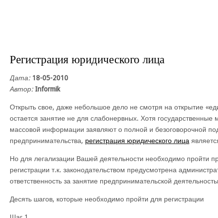
Регистрация юридического лица
Дата:
18-05-2010
Автор:
Informik
Открыть свое, даже небольшое дело не смотря на открытие «ед
остается занятие не для слабонервных. Хотя государственные м
массовой информации заявляют о полной и безоговорочной по
предпринимательства,
регистрация юридического лица
являетс
Но для легализации Вашей деятельности необходимо пройти п
регистрации т.к. законодательством предусмотрена администра
ответственность за занятие предпринимательской деятельность
Десять шагов, которые необходимо пройти для регистрации
Шаг 1.