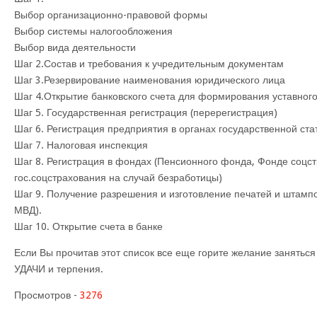
Выбор организационно-правовой формы
Выбор системы налогообложения
Выбор вида деятельности
Шаг 2.Состав и требования к учредительным документам
Шаг 3.Резервирование наименования юридического лица
Шаг 4.Открытие банковского счета для формирования уставно
Шаг 5. Государственная регистрация (перерегистрация)
Шаг 6. Регистрация предприятия в органах государственной ста
Шаг 7. Налоговая инспекция
Шаг 8. Регистрация в фондах (Пенсионного фонда, Фонде соцс
гос.соцстрахования на случай безработицы)
Шаг 9. Получение разрешения и изготовление печатей и штамп
МВД).
Шаг 10. Открытие счета в банке
Если Вы прочитав этот список все еще горите желание занятьс
УДАЧИ и терпения.
Просмотров -
3276