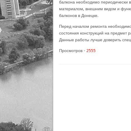
балкона необходимо периодически в
материалом, внешним видом и функ
балконов в Донецке.
Перед началом ремонта необходимо
состояния конструкций на предмет р
Данные работы лучше доверить спе
Просмотров -
2555